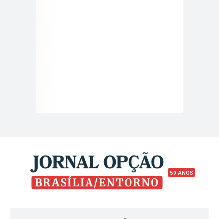
50 ANOS