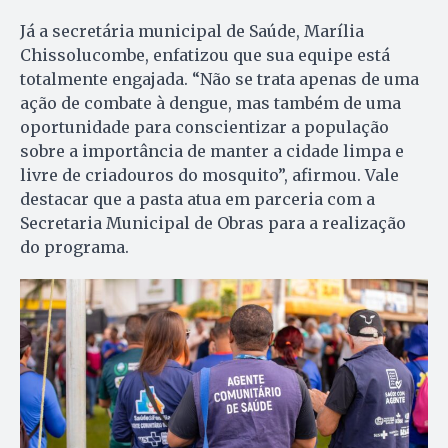
Já a secretária municipal de Saúde, Marília
Chissolucombe, enfatizou que sua equipe está
totalmente engajada. “Não se trata apenas de uma
ação de combate à dengue, mas também de uma
oportunidade para conscientizar a população
sobre a importância de manter a cidade limpa e
livre de criadouros do mosquito”, afirmou. Vale
destacar que a pasta atua em parceria com a
Secretaria Municipal de Obras para a realização
do programa.