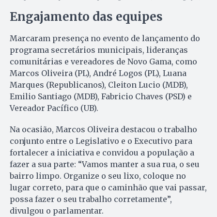
Engajamento das equipes
Marcaram presença no evento de lançamento do
programa secretários municipais, lideranças
comunitárias e vereadores de Novo Gama, como
Marcos Oliveira (PL), André Logos (PL), Luana
Marques (Republicanos), Cleiton Lucio (MDB),
Emilio Santiago (MDB), Fabricio Chaves (PSD) e
Vereador Pacífico (UB).
Na ocasião, Marcos Oliveira destacou o trabalho
conjunto entre o Legislativo e o Executivo para
fortalecer a iniciativa e convidou a população a
fazer a sua parte: “Vamos manter a sua rua, o seu
bairro limpo. Organize o seu lixo, coloque no
lugar correto, para que o caminhão que vai passar,
possa fazer o seu trabalho corretamente”,
divulgou o parlamentar.