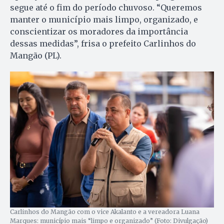
segue até o fim do período chuvoso. “Queremos
manter o município mais limpo, organizado, e
conscientizar os moradores da importância
dessas medidas”, frisa o prefeito Carlinhos do
Mangão (PL).
Carlinhos do Mangão com o vice Akalanto e a vereadora Luana
Marques: município mais “limpo e organizado” (Foto: Divulgação)