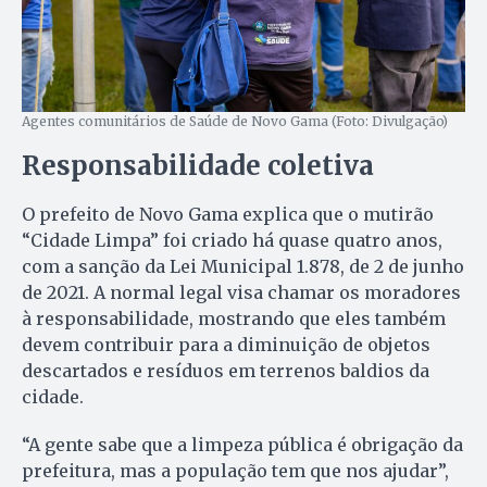
Agentes comunitários de Saúde de Novo Gama (Foto: Divulgação)
Responsabilidade coletiva
O prefeito de Novo Gama explica que o mutirão
“Cidade Limpa” foi criado há quase quatro anos,
com a sanção da Lei Municipal 1.878, de 2 de junho
de 2021. A normal legal visa chamar os moradores
à responsabilidade, mostrando que eles também
devem contribuir para a diminuição de objetos
descartados e resíduos em terrenos baldios da
cidade.
“A gente sabe que a limpeza pública é obrigação da
prefeitura, mas a população tem que nos ajudar”,