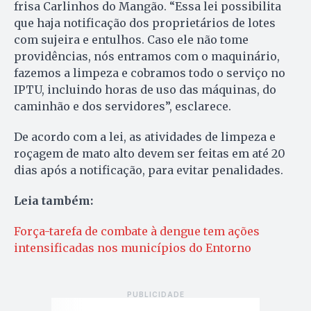
frisa Carlinhos do Mangão. “Essa lei possibilita
que haja notificação dos proprietários de lotes
com sujeira e entulhos. Caso ele não tome
providências, nós entramos com o maquinário,
fazemos a limpeza e cobramos todo o serviço no
IPTU, incluindo horas de uso das máquinas, do
caminhão e dos servidores”, esclarece.
De acordo com a lei, as atividades de limpeza e
roçagem de mato alto devem ser feitas em até 20
dias após a notificação, para evitar penalidades.
Leia também:
Força-tarefa de combate à dengue tem ações
intensificadas nos municípios do Entorno