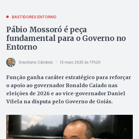
BASTIDORES ENTORNO
Pábio Mossoró é peça
fundamental para o Governo no
Entorno
Graciliano Cândido
13 maio 2025 às 17h20
Função ganha caráter estratégico para reforçar
o apoio ao governador Ronaldo Caiado nas
eleições de 2026 e ao vice-governador Daniel
Vilela na disputa pelo Governo de Goiás.