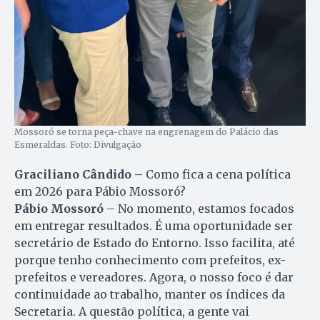
Mossoró se torna peça-chave na engrenagem do Palácio das
Esmeraldas. Foto: Divulgação
Graciliano Cândido –
Como fica a cena política
em 2026 para Pábio Mossoró?
Pábio Mossoró
– No momento, estamos focados
em entregar resultados. É uma oportunidade ser
secretário de Estado do Entorno. Isso facilita, até
porque tenho conhecimento com prefeitos, ex-
prefeitos e vereadores. Agora, o nosso foco é dar
continuidade ao trabalho, manter os índices da
Secretaria. A questão política, a gente vai