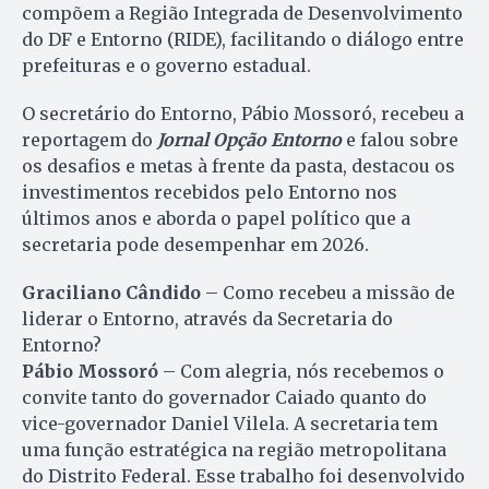
compõem a Região Integrada de Desenvolvimento
do DF e Entorno (RIDE), facilitando o diálogo entre
prefeituras e o governo estadual.
O secretário do Entorno, Pábio Mossoró, recebeu a
reportagem do
Jornal Opção Entorno
e falou sobre
os desafios e metas à frente da pasta, destacou os
investimentos recebidos pelo Entorno nos
últimos anos e aborda o papel político que a
secretaria pode desempenhar em 2026.
Graciliano Cândido
– Como recebeu a missão de
liderar o Entorno, através da Secretaria do
Entorno?
Pábio Mossoró
– Com alegria, nós recebemos o
convite tanto do governador Caiado quanto do
vice-governador Daniel Vilela. A secretaria tem
uma função estratégica na região metropolitana
do Distrito Federal. Esse trabalho foi desenvolvido