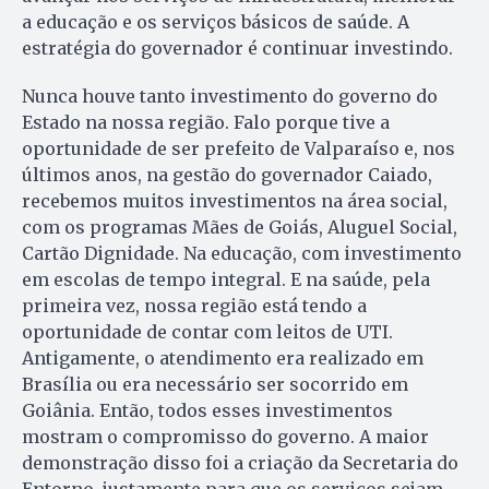
a educação e os serviços básicos de saúde. A
estratégia do governador é continuar investindo.
Nunca houve tanto investimento do governo do
Estado na nossa região. Falo porque tive a
oportunidade de ser prefeito de Valparaíso e, nos
últimos anos, na gestão do governador Caiado,
recebemos muitos investimentos na área social,
com os programas Mães de Goiás, Aluguel Social,
Cartão Dignidade. Na educação, com investimento
em escolas de tempo integral. E na saúde, pela
primeira vez, nossa região está tendo a
oportunidade de contar com leitos de UTI.
Antigamente, o atendimento era realizado em
Brasília ou era necessário ser socorrido em
Goiânia. Então, todos esses investimentos
mostram o compromisso do governo. A maior
demonstração disso foi a criação da Secretaria do