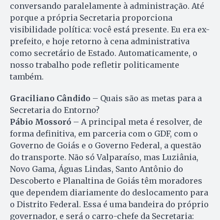
conversando paralelamente à administração. Até
porque a própria Secretaria proporciona
visibilidade política: você está presente. Eu era ex-
prefeito, e hoje retorno à cena administrativa
como secretário de Estado. Automaticamente, o
nosso trabalho pode refletir politicamente
também.
Graciliano Cândido
– Quais são as metas para a
Secretaria do Entorno?
Pábio Mossoró
– A principal meta é resolver, de
forma definitiva, em parceria com o GDF, com o
Governo de Goiás e o Governo Federal, a questão
do transporte. Não só Valparaíso, mas Luziânia,
Novo Gama, Águas Lindas, Santo Antônio do
Descoberto e Planaltina de Goiás têm moradores
que dependem diariamente do deslocamento para
o Distrito Federal. Essa é uma bandeira do próprio
governador, e será o carro-chefe da Secretaria: