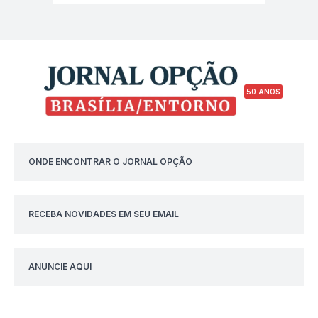
50 ANOS
ONDE ENCONTRAR O JORNAL OPÇÃO
RECEBA NOVIDADES EM SEU EMAIL
ANUNCIE AQUI