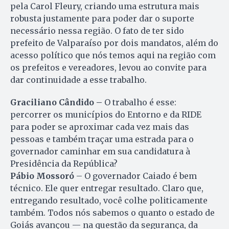
pela Carol Fleury, criando uma estrutura mais
robusta justamente para poder dar o suporte
necessário nessa região. O fato de ter sido
prefeito de Valparaíso por dois mandatos, além do
acesso político que nós temos aqui na região com
os prefeitos e vereadores, levou ao convite para
dar continuidade a esse trabalho.
Graciliano Cândido –
O trabalho é esse:
percorrer os municípios do Entorno e da RIDE
para poder se aproximar cada vez mais das
pessoas e também traçar uma estrada para o
governador caminhar em sua candidatura à
Presidência da República?
Pábio Mossoró
– O governador Caiado é bem
técnico. Ele quer entregar resultado. Claro que,
entregando resultado, você colhe politicamente
também. Todos nós sabemos o quanto o estado de
Goiás avançou — na questão da segurança, da