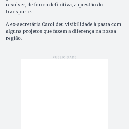
resolver, de forma definitiva, a questão do
transporte.
A ex-secretária Carol deu visibilidade à pasta com
alguns projetos que fazem a diferença na nossa
região.