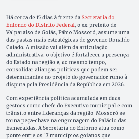
Há cerca de 15 dias à frente da
Secretaria do
Entorno do Distrito Federal
, o ex-prefeito de
Valparaíso de Goiás, Pábio Mossoró, assume uma
das pastas mais estratégicas do governo Ronaldo
Caiado. A missão vai além da articulação
administrativa: o objetivo é fortalecer a presença
do Estado na região e, ao mesmo tempo,
consolidar alianças políticas que podem ser
determinantes no projeto do governador rumo à
disputa pela Presidência da República em 2026.
Com experiência política acumulada em duas
gestões como chefe do Executivo municipal e com
trânsito entre lideranças da região, Mossoró se
torna peça-chave na engrenagem do Palácio das
Esmeraldas. A Secretaria do Entorno atua como
ponte entre os 17 municípios goianos que