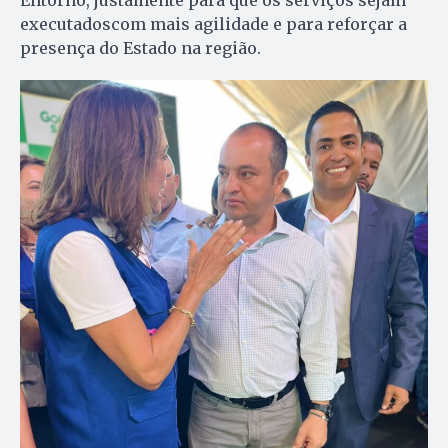
Entorno, justamente para que os serviços sejam
executadoscom mais agilidade e para reforçar a
presença do Estado na região.