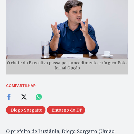
O chefe do Executivo passa por procedimento cirúrgico. Foto:
Jornal Opção
COMPARTILHAR
Diego Sorgatto
Entorno do DF
O prefeito de Luziânia, Diego Sorgatto (União