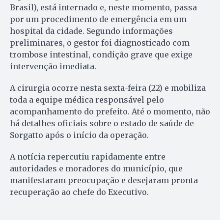
Brasil), está internado e, neste momento, passa
por um procedimento de emergência em um
hospital da cidade. Segundo informações
preliminares, o gestor foi diagnosticado com
trombose intestinal, condição grave que exige
intervenção imediata.
A cirurgia ocorre nesta sexta-feira (22) e mobiliza
toda a equipe médica responsável pelo
acompanhamento do prefeito. Até o momento, não
há detalhes oficiais sobre o estado de saúde de
Sorgatto após o início da operação.
A notícia repercutiu rapidamente entre
autoridades e moradores do município, que
manifestaram preocupação e desejaram pronta
recuperação ao chefe do Executivo.