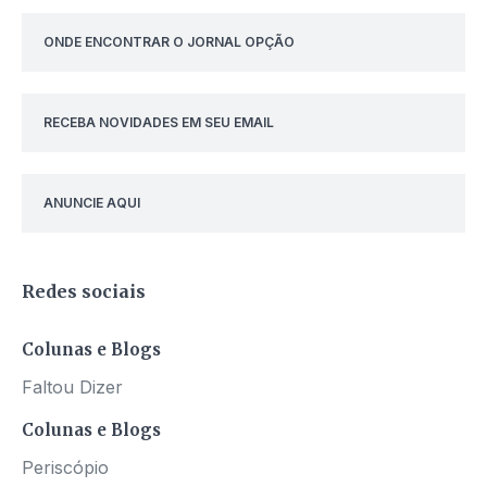
ONDE ENCONTRAR O JORNAL OPÇÃO
RECEBA NOVIDADES EM SEU EMAIL
ANUNCIE AQUI
Redes sociais
Colunas e Blogs
Faltou Dizer
Colunas e Blogs
Periscópio