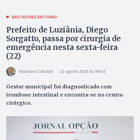
BASTIDORES ENTORNO
Prefeito de Luziânia, Diego
Sorgatto, passa por cirurgia de
emergência nesta sexta-feira
(22)
Graciliano Cândido
22 agosto 2025 às 19h02
Gestor municipal foi diagnosticado com
trombose intestinal e encontra-se no centro
cirúrgico.