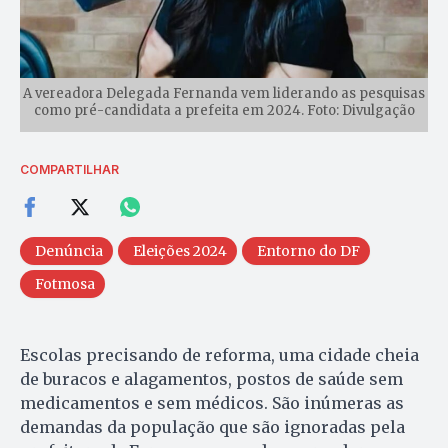
A vereadora Delegada Fernanda vem liderando as pesquisas
como pré-candidata a prefeita em 2024. Foto: Divulgação
COMPARTILHAR
Denúncia
Eleições 2024
Entorno do DF
Fotmosa
Escolas precisando de reforma, uma cidade cheia
de buracos e alagamentos, postos de saúde sem
medicamentos e sem médicos. São inúmeras as
demandas da população que são ignoradas pela