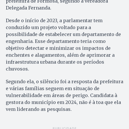
prefeitura de Formosa, segundo a vereadora
Delegada Fernanda.
Desde o início de 2023, a parlamentar tem
conduzido um projeto voltado para a
possibilidade de estabelecer um departamento de
engenharia. Esse departamento teria como
objetivo detectar e minimizar os impactos de
enchentes e alagamentos, além de aprimorar a
infraestrutura urbana durante os períodos
chuvosos.
Segundo ela, o silêncio foi a resposta da prefeitura
e várias famílias seguem em situação de
vulnerabilidade em áreas de perigo. Candidata à
gestora do município em 2024, não é à toa que ela
vem liderando as pesquisas.