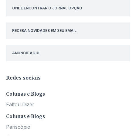
ONDE ENCONTRAR O JORNAL OPÇÃO
RECEBA NOVIDADES EM SEU EMAIL
ANUNCIE AQUI
Redes sociais
Colunas e Blogs
Faltou Dizer
Colunas e Blogs
Periscópio