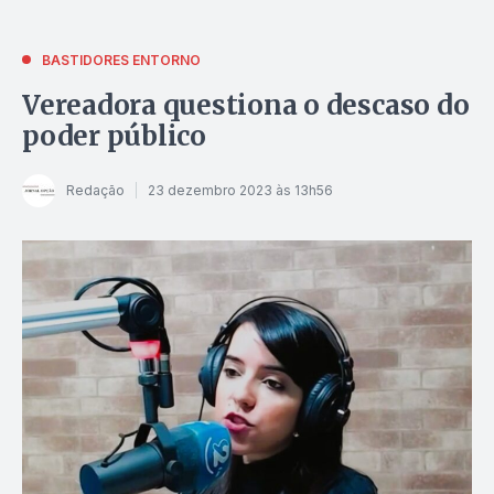
BASTIDORES ENTORNO
Vereadora questiona o descaso do
poder público
Redação
23 dezembro 2023 às 13h56