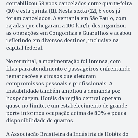
contabilizou 58 voos cancelados entre quarta-feira
(10) e esta quinta (11). Nesta sexta (12), 6 voos já
foram cancelados. A ventania em São Paulo, com
rajadas que chegaram a 100 km/h, desorganizou
as operações em Congonhas e Guarulhos e acabou
refletindo em diversos destinos, inclusive na
capital federal.
No terminal, a movimentação foi intensa, com
filas para atendimento e passageiros enfrentando
remarcações e atrasos que afetaram
compromissos pessoais e profissionais. A
instabilidade também ampliou a demanda por
hospedagem. Hotéis da região central operam
quase no limite, e um estabelecimento de grande
porte informou ocupação acima de 80% e pouca
disponibilidade de quartos.
A Associação Brasileira da Indústria de Hotéis do