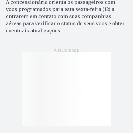
A concessionária orienta os passageiros com
voos programados para esta sexta-feira (12) a
entrarem em contato com suas companhias
aéreas para verificar o status de seus voos e obter
eventuais atualizações.