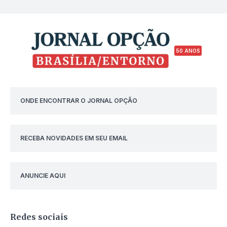
50 ANOS
ONDE ENCONTRAR O JORNAL OPÇÃO
RECEBA NOVIDADES EM SEU EMAIL
ANUNCIE AQUI
Redes sociais