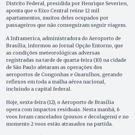
Distrito Federal, presidida por Henrique Severien,
aponta que o Eixo Central reúne 12 mil
apartamentos, muitos deles ocupados por
passageiros que não conseguiram seguir viagem.
A Inframerica, administradora do Aeroporto de
Brasília, informou ao Jornal Opção Entorno, que
as condições meteorológicas adversas
registradas na tarde de quarta-feira (10) na cidade
de São Paulo afetaram as operações dos
aeroportos de Congonhas e Guarulhos, gerando
reflexos em toda a malha aérea nacional,
incluindo a capital federal.
Hoje, sexta-feira (12), o Aeroporto de Brasília
opera com impactos residuais. Nesta manhã, 6
voos foram cancelados (pousos e decolagens) e no
momento 2 voos estão atrasados na partida.