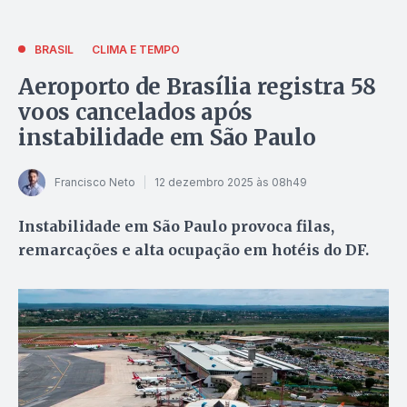
BRASIL
CLIMA E TEMPO
Aeroporto de Brasília registra 58
voos cancelados após
instabilidade em São Paulo
Francisco Neto
12 dezembro 2025 às 08h49
Instabilidade em São Paulo provoca filas,
remarcações e alta ocupação em hotéis do DF.