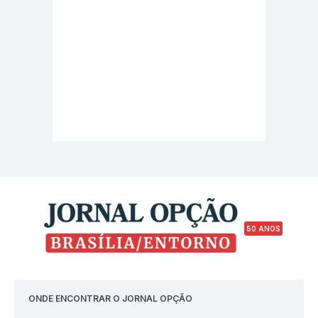
50 ANOS
ONDE ENCONTRAR O JORNAL OPÇÃO