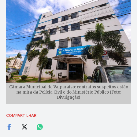
Câmara Municipal de Valparaíso: contratos suspeitos estão
na mira da Polícia Civil e do Ministério Público (Foto:
Divulgação)
COMPARTILHAR