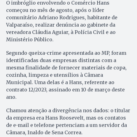
O imbróglio envolvendo o Comércio Hans
começou no mês de agosto, após o líder
comunitário Adriano Rodrigues, habitante de
Valparaíso, realizar denúncia ao gabinete da
vereadora Cláudia Aguiar, à Polícia Civil e ao
Ministério Público.
Segundo queixa-crime apresentada ao MP, foram
identificadas duas empresas distintas com a
mesma finalidade de fornecer materiais de copa,
cozinha, limpeza e utensílios à Câmara
Municipal. Uma delas é a Hans, referente ao
contrato 12/2023, assinado em 10 de março deste
ano.
Chamou atenção a divergência nos dados: o titular
da empresa era Hans Roosevelt, mas os contatos
de e-mail e telefone pertenciam a um servidor da
Câmara, Inaldo de Sena Correa.