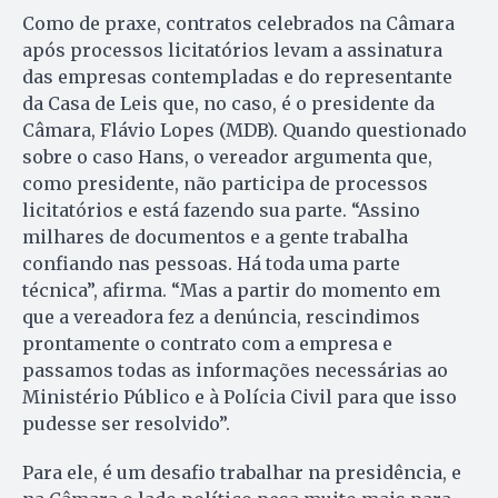
Como de praxe, contratos celebrados na Câmara
após processos licitatórios levam a assinatura
das empresas contempladas e do representante
da Casa de Leis que, no caso, é o presidente da
Câmara, Flávio Lopes (MDB). Quando questionado
sobre o caso Hans, o vereador argumenta que,
como presidente, não participa de processos
licitatórios e está fazendo sua parte. “Assino
milhares de documentos e a gente trabalha
confiando nas pessoas. Há toda uma parte
técnica”, afirma. “Mas a partir do momento em
que a vereadora fez a denúncia, rescindimos
prontamente o contrato com a empresa e
passamos todas as informações necessárias ao
Ministério Público e à Polícia Civil para que isso
pudesse ser resolvido”.
Para ele, é um desafio trabalhar na presidência, e