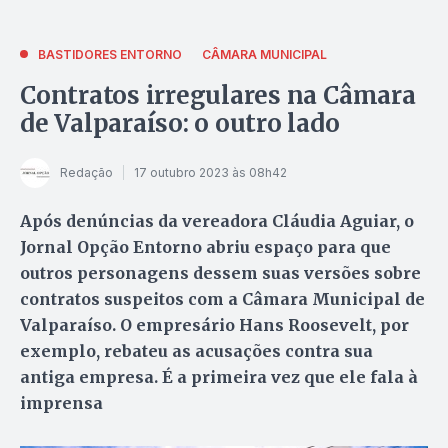
BASTIDORES ENTORNO
CÂMARA MUNICIPAL
Contratos irregulares na Câmara
de Valparaíso: o outro lado
Redação
17 outubro 2023 às 08h42
Após denúncias da vereadora Cláudia Aguiar, o
Jornal Opção Entorno abriu espaço para que
outros personagens dessem suas versões sobre
contratos suspeitos com a Câmara Municipal de
Valparaíso. O empresário Hans Roosevelt, por
exemplo, rebateu as acusações contra sua
antiga empresa. É a primeira vez que ele fala à
imprensa