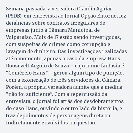
Semana passada, a vereadora Cláudia Aguiar
(PSDB), em entrevista ao Jornal Opção Entorno, fez
denúncias sobre contratos irregulares de
empresas junto à Câmara Municipal de
Valparaíso. Mais de 17 estão sendo investigadas,
com suspeitas de crimes como corrupção e
lavagem de dinheiro. Das investigações realizadas
até o momento, apenas o caso da empresa Hans
Roosevelt Argolo de Souza – cujo nome fantasia é
“Comércio Hans” – gerou algum tipo de punição,
com a exoneração de três servidores da Câmara.
Porém, a própria vereadora admite que a medida
“não foi suficiente”. Com a repercussão da
entrevista, o Jornal foi atrás dos desdobramentos
do caso Hans, ouvindo o outro lado da história, e
traz depoimentos de personagens direta ou
indiretamente envolvidos na questão.