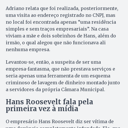
Adriano relata que foi realizada, posteriormente,
uma visita ao endereço registrado no CNPJ, mas
no local foi encontrada apenas “uma residência
simples e sem traços empresariais”. Na casa
viviam a mãe e dois sobrinhos de Hans, além do
irmão, o qual alegou que não funcionava ali
nenhuma empresa.
Levantou-se, então, a suspeita de ser uma
empresa-fantasma, que não prestava serviços e
seria apenas uma ferramenta de um esquema
criminoso de lavagem de dinheiro montado junto
a servidores da própria Câmara Municipal.
Hans Roosevelt fala pela
primeira vez à mídia
O empresário Hans Roosevelt diz ser vítima de