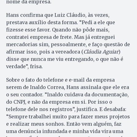
nome da empresa.
Hans confirma que Luiz Cláudio, às vezes,
prestava auxílio desta forma. “Pedi a ele que
fizesse esse favor. Quando não pôde mais,
contratei empresa de frete. Mas já entreguei
mercadorias sim, pessoalmente, e faço questão de
afirmar isso, pois a vereadora (
Cláudia Aguiar
)
disse que nunca me viu entregando, o que não é
verdade”, frisa.
Sobre o fato do telefone e e-mail da empresa
serem de Inaldo Correa, Hans assinala que ele era
o seu contador. “Inaldo cuidava da documentação,
do CNPJ, e não da empresa em si. Por isso o
telefone dele nos registros”, justifica. E desabafa:
“Sempre trabalhei muito para fazer meus projetos
e realizar meus sonhos. Então vem alguém, faz
uma denúncia infundada e minha vida vira uma