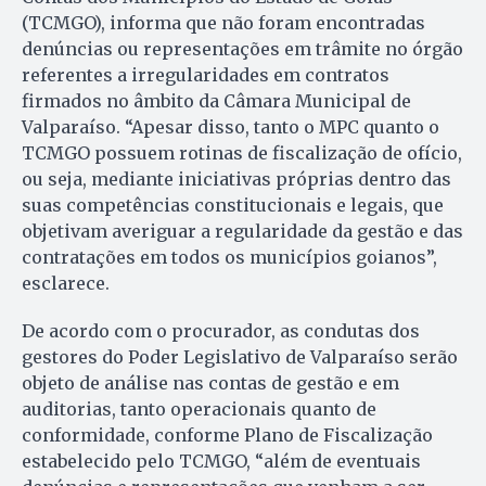
(TCMGO), informa que não foram encontradas
denúncias ou representações em trâmite no órgão
referentes a irregularidades em contratos
firmados no âmbito da Câmara Municipal de
Valparaíso. “Apesar disso, tanto o MPC quanto o
TCMGO possuem rotinas de fiscalização de ofício,
ou seja, mediante iniciativas próprias dentro das
suas competências constitucionais e legais, que
objetivam averiguar a regularidade da gestão e das
contratações em todos os municípios goianos”,
esclarece.
De acordo com o procurador, as condutas dos
gestores do Poder Legislativo de Valparaíso serão
objeto de análise nas contas de gestão e em
auditorias, tanto operacionais quanto de
conformidade, conforme Plano de Fiscalização
estabelecido pelo TCMGO, “além de eventuais