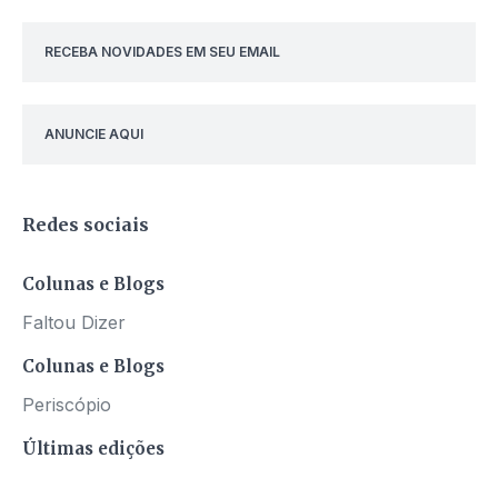
RECEBA NOVIDADES EM SEU EMAIL
ANUNCIE AQUI
Redes sociais
Colunas e Blogs
Faltou Dizer
Colunas e Blogs
Periscópio
Últimas edições