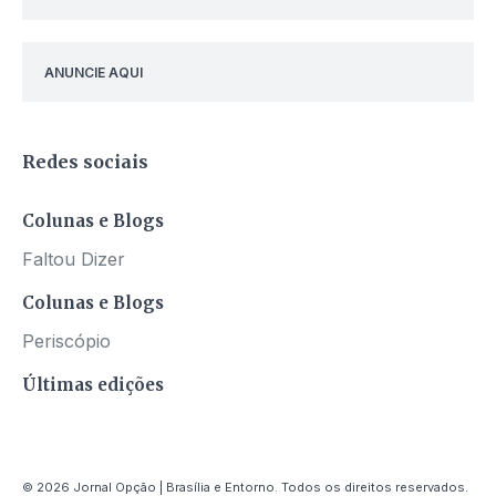
ANUNCIE AQUI
Redes sociais
Colunas e Blogs
Faltou Dizer
Colunas e Blogs
Periscópio
Últimas edições
© 2026 Jornal Opção | Brasília e Entorno. Todos os direitos reservados.