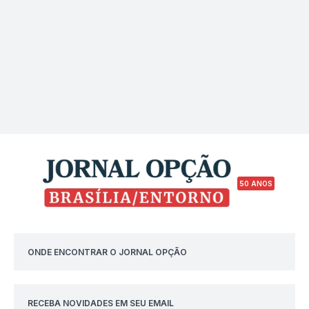
50 ANOS
ONDE ENCONTRAR O JORNAL OPÇÃO
RECEBA NOVIDADES EM SEU EMAIL