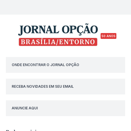
50 ANOS
ONDE ENCONTRAR O JORNAL OPÇÃO
RECEBA NOVIDADES EM SEU EMAIL
ANUNCIE AQUI