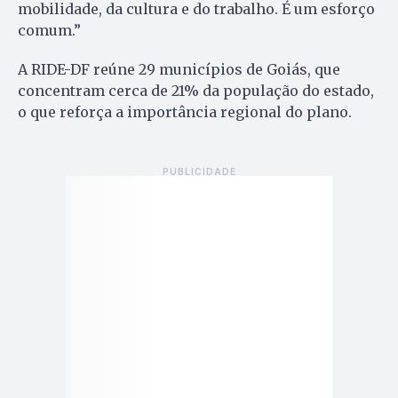
mobilidade, da cultura e do trabalho. É um esforço
comum.”
A RIDE-DF reúne 29 municípios de Goiás, que
concentram cerca de 21% da população do estado,
o que reforça a importância regional do plano.