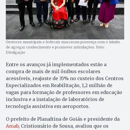
Gestores municipais e federais marcaram presença com o intuito
de agregar conhecimento e promover articulações. Foto:
Divulgação
Entre os avanços já implementados estão a
compra de mais de mil ônibus escolares
acessíveis, reajuste de 35% no custeio dos Centros
Especializados em Reabilitação, 1,2 milhão de
vagas para formação de professores em educação
inclusiva e a instalação de laboratórios de
tecnologia assistiva em aeroportos.
O prefeito de Planaltina de Goiás e presidente da
Amab
, Cristiomário de Sousa, avaliou que os