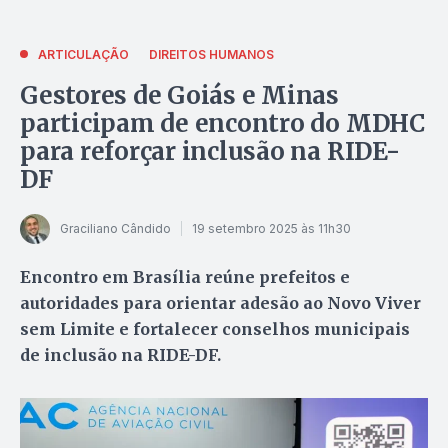
ARTICULAÇÃO
DIREITOS HUMANOS
Gestores de Goiás e Minas
participam de encontro do MDHC
para reforçar inclusão na RIDE-
DF
Graciliano Cândido
19 setembro 2025 às 11h30
Encontro em Brasília reúne prefeitos e
autoridades para orientar adesão ao Novo Viver
sem Limite e fortalecer conselhos municipais
de inclusão na RIDE-DF.