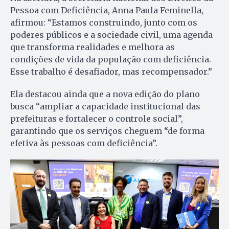
Pessoa com Deficiência, Anna Paula Feminella,
afirmou: “Estamos construindo, junto com os
poderes públicos e a sociedade civil, uma agenda
que transforma realidades e melhora as
condições de vida da população com deficiência.
Esse trabalho é desafiador, mas recompensador.”
Ela destacou ainda que a nova edição do plano
busca “ampliar a capacidade institucional das
prefeituras e fortalecer o controle social”,
garantindo que os serviços cheguem “de forma
efetiva às pessoas com deficiência”.