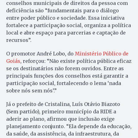
conselhos municipais de direitos da pessoa com
deficiência são “fundamentais para o diálogo
entre poder público e sociedade. Essa iniciativa
fortalece a participação social, organiza a política
local e abre espaço para parcerias e captação de
recursos”.
O promotor André Lobo, do
Ministério Público de
Goiás
, reforçou: “Não existe política pública eficaz
se os destinatários não forem ouvidos. Entre as
principais funções dos conselhos está garantir a
participação social, fortalecendo o lema ‘nada
sobre nós sem nós’.”
Já o prefeito de Cristalina, Luís Otávio Biazoto
(Sem partido), primeiro município da RIDE a
aderir ao plano, afirmou que inclusão exige
planejamento conjunto. “Ela depende da educação,
da saúde, da assistência, da infraestrutura, da