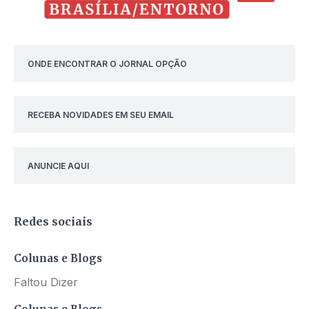
ONDE ENCONTRAR O JORNAL OPÇÃO
RECEBA NOVIDADES EM SEU EMAIL
ANUNCIE AQUI
Redes sociais
Colunas e Blogs
Faltou Dizer