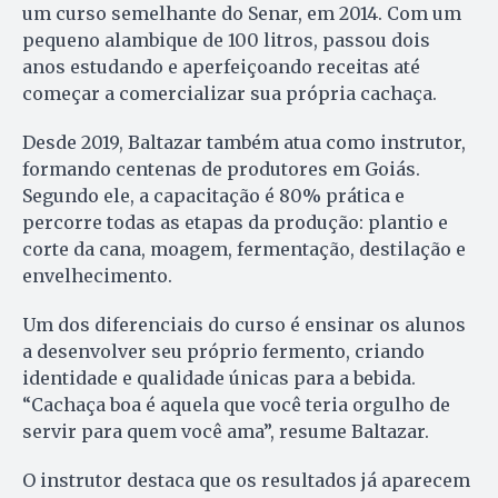
um curso semelhante do Senar, em 2014. Com um
pequeno alambique de 100 litros, passou dois
anos estudando e aperfeiçoando receitas até
começar a comercializar sua própria cachaça.
Desde 2019, Baltazar também atua como instrutor,
formando centenas de produtores em Goiás.
Segundo ele, a capacitação é 80% prática e
percorre todas as etapas da produção: plantio e
corte da cana, moagem, fermentação, destilação e
envelhecimento.
Um dos diferenciais do curso é ensinar os alunos
a desenvolver seu próprio fermento, criando
identidade e qualidade únicas para a bebida.
“Cachaça boa é aquela que você teria orgulho de
servir para quem você ama”, resume Baltazar.
O instrutor destaca que os resultados já aparecem