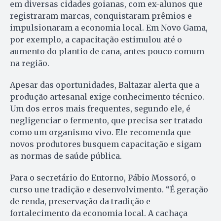
em diversas cidades goianas, com ex-alunos que
registraram marcas, conquistaram prêmios e
impulsionaram a economia local. Em Novo Gama,
por exemplo, a capacitação estimulou até o
aumento do plantio de cana, antes pouco comum
na região.
Apesar das oportunidades, Baltazar alerta que a
produção artesanal exige conhecimento técnico.
Um dos erros mais frequentes, segundo ele, é
negligenciar o fermento, que precisa ser tratado
como um organismo vivo. Ele recomenda que
novos produtores busquem capacitação e sigam
as normas de saúde pública.
Para o secretário do Entorno, Pábio Mossoró, o
curso une tradição e desenvolvimento. “É geração
de renda, preservação da tradição e
fortalecimento da economia local. A cachaça