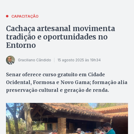
CAPACITAÇÃO
Cachaça artesanal movimenta
tradição e oportunidades no
Entorno
Graciliano Cândido
15 agosto 2025 às 19h34
Senar oferece curso gratuito em Cidade
Ocidental, Formosa e Novo Gama; formação alia
preservação cultural e geração de renda.