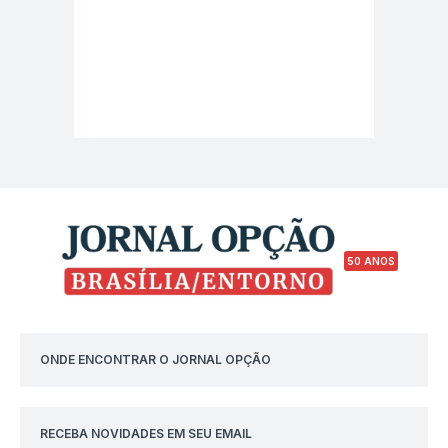
50 ANOS
ONDE ENCONTRAR O JORNAL OPÇÃO
RECEBA NOVIDADES EM SEU EMAIL