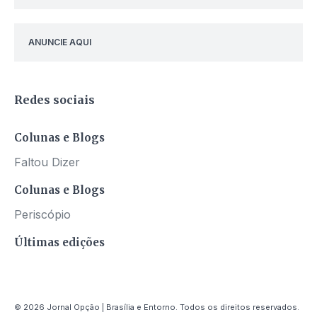
ANUNCIE AQUI
Redes sociais
Colunas e Blogs
Faltou Dizer
Colunas e Blogs
Periscópio
Últimas edições
© 2026 Jornal Opção | Brasília e Entorno. Todos os direitos reservados.