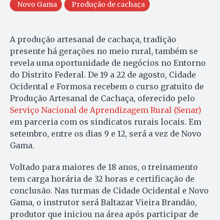
Novo Gama
Produção de cachaça
A produção artesanal de cachaça, tradição
presente há gerações no meio rural, também se
revela uma oportunidade de negócios no Entorno
do Distrito Federal. De 19 a 22 de agosto, Cidade
Ocidental e Formosa recebem o curso gratuito de
Produção Artesanal de Cachaça, oferecido pelo
Serviço Nacional de Aprendizagem Rural (Senar)
em parceria com os sindicatos rurais locais. Em
setembro, entre os dias 9 e 12, será a vez de Novo
Gama.
Voltado para maiores de 18 anos, o treinamento
tem carga horária de 32 horas e certificação de
conclusão. Nas turmas de Cidade Ocidental e Novo
Gama, o instrutor será Baltazar Vieira Brandão,
produtor que iniciou na área após participar de