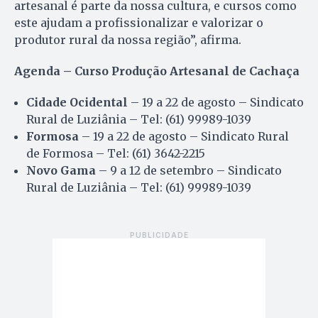
artesanal é parte da nossa cultura, e cursos como
este ajudam a profissionalizar e valorizar o
produtor rural da nossa região”, afirma.
Agenda – Curso Produção Artesanal de Cachaça
Cidade Ocidental
– 19 a 22 de agosto – Sindicato
Rural de Luziânia – Tel: (61) 99989-1039
Formosa
– 19 a 22 de agosto – Sindicato Rural
de Formosa – Tel: (61) 3642-2215
Novo Gama
– 9 a 12 de setembro – Sindicato
Rural de Luziânia – Tel: (61) 99989-1039