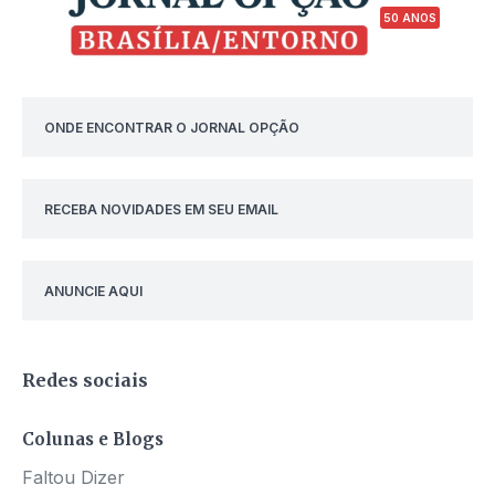
50 ANOS
ONDE ENCONTRAR O JORNAL OPÇÃO
RECEBA NOVIDADES EM SEU EMAIL
ANUNCIE AQUI
Redes sociais
Colunas e Blogs
Faltou Dizer