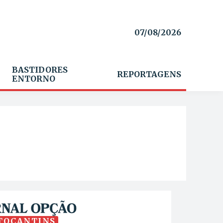
07/08/2026
BASTIDORES
REPORTAGENS
ENTORNO
TOCANTINS