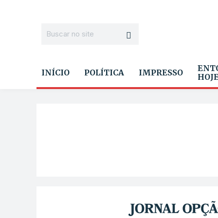
ENT
INÍCIO
POLÍTICA
IMPRESSO
HOJ