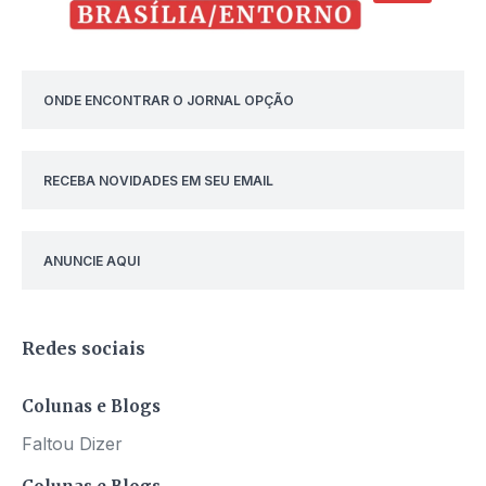
ONDE ENCONTRAR O JORNAL OPÇÃO
RECEBA NOVIDADES EM SEU EMAIL
ANUNCIE AQUI
Redes sociais
Colunas e Blogs
Faltou Dizer