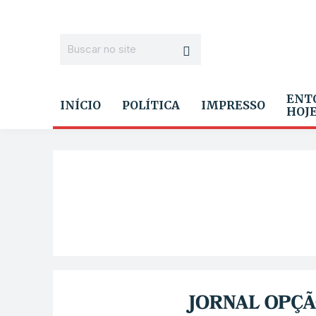
ENT
INÍCIO
POLÍTICA
IMPRESSO
HOJ