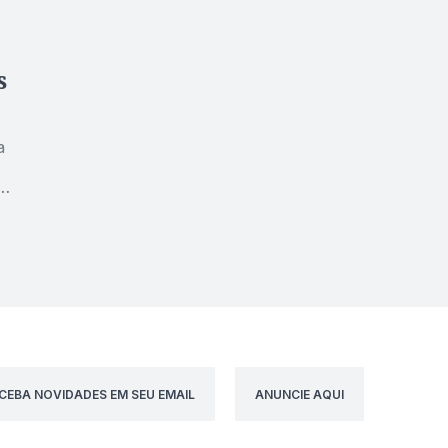
s
a
CEBA NOVIDADES EM SEU EMAIL
ANUNCIE AQUI