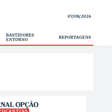
07/08/2026
BASTIDORES
REPORTAGENS
ENTORNO
TOCANTINS