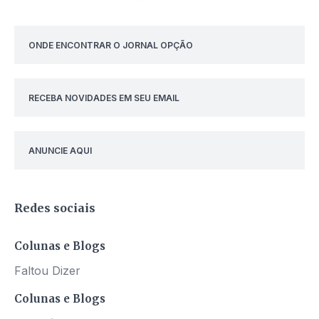
ONDE ENCONTRAR O JORNAL OPÇÃO
RECEBA NOVIDADES EM SEU EMAIL
ANUNCIE AQUI
Redes sociais
Colunas e Blogs
Faltou Dizer
Colunas e Blogs