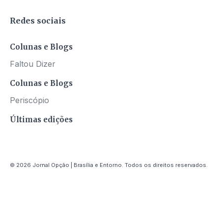
Redes sociais
Colunas e Blogs
Faltou Dizer
Colunas e Blogs
Periscópio
Últimas edições
© 2026 Jornal Opção | Brasília e Entorno. Todos os direitos reservados.