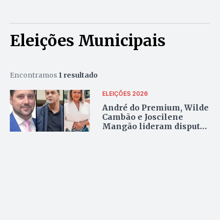
Eleições Municipais
Encontramos
1 resultado
ELEIÇÕES 2026
André do Premium, Wilde
Cambão e Joscilene
Mangão lideram disputa
para a Alego no Entorno,
aponta pesquisa Directa