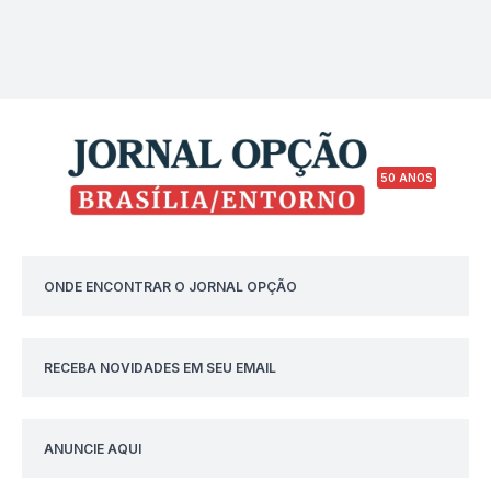
50 ANOS
ONDE ENCONTRAR O JORNAL OPÇÃO
RECEBA NOVIDADES EM SEU EMAIL
ANUNCIE AQUI