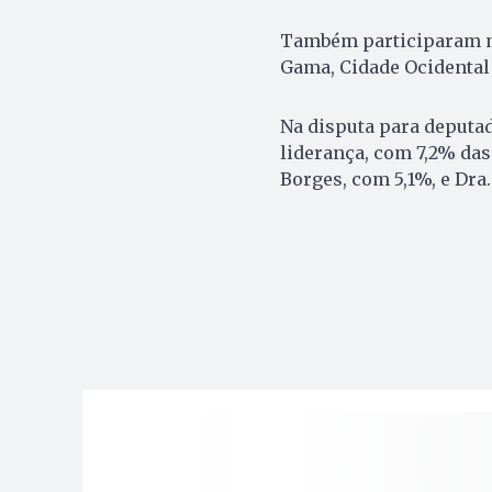
Também participaram mo
Gama, Cidade Ocidental 
Na disputa para deputad
liderança, com 7,2% das
Borges, com 5,1%, e Dra.