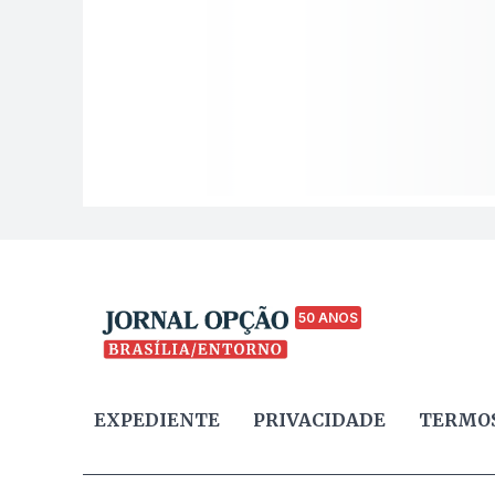
50 ANOS
EXPEDIENTE
PRIVACIDADE
TERMOS