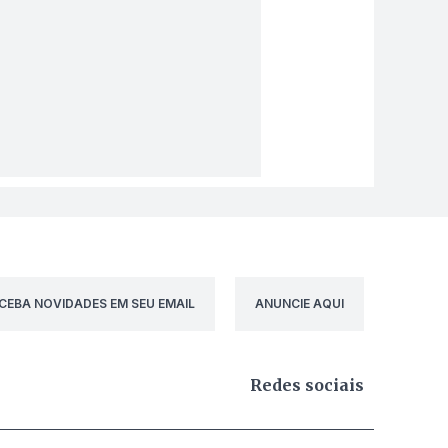
CEBA NOVIDADES EM SEU EMAIL
ANUNCIE AQUI
Redes sociais