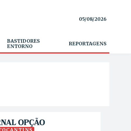
05/08/2026
BASTIDORES
REPORTAGENS
ENTORNO
TOCANTINS