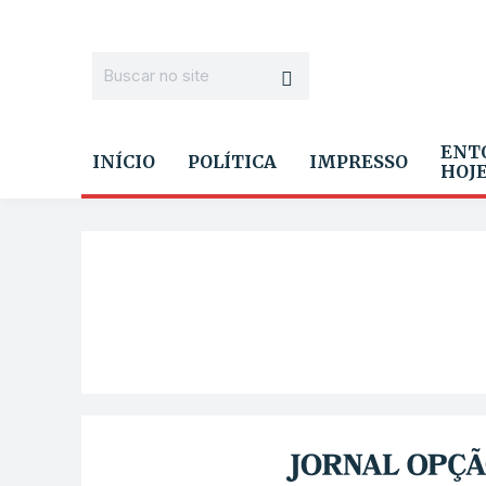
ENT
INÍCIO
POLÍTICA
IMPRESSO
HOJ