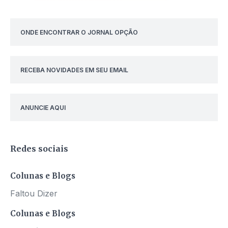
ONDE ENCONTRAR O JORNAL OPÇÃO
RECEBA NOVIDADES EM SEU EMAIL
ANUNCIE AQUI
Redes sociais
Colunas e Blogs
Faltou Dizer
Colunas e Blogs