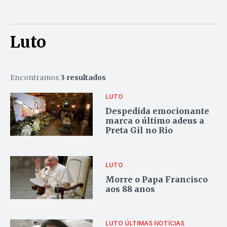
Luto
Encontramos
3 resultados
LUTO
Despedida emocionante
marca o último adeus a
Preta Gil no Rio
LUTO
Morre o Papa Francisco
aos 88 anos
LUTO
ÚLTIMAS NOTÍCIAS