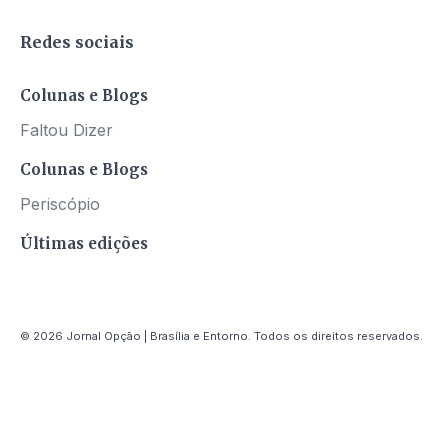
Redes sociais
Colunas e Blogs
Faltou Dizer
Colunas e Blogs
Periscópio
Últimas edições
© 2026 Jornal Opção | Brasília e Entorno. Todos os direitos reservados.