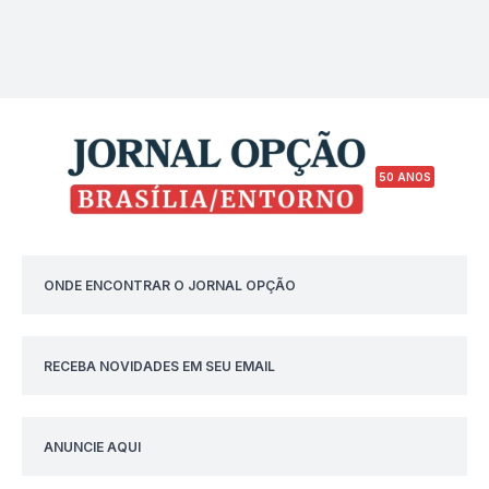
50 ANOS
ONDE ENCONTRAR O JORNAL OPÇÃO
RECEBA NOVIDADES EM SEU EMAIL
ANUNCIE AQUI