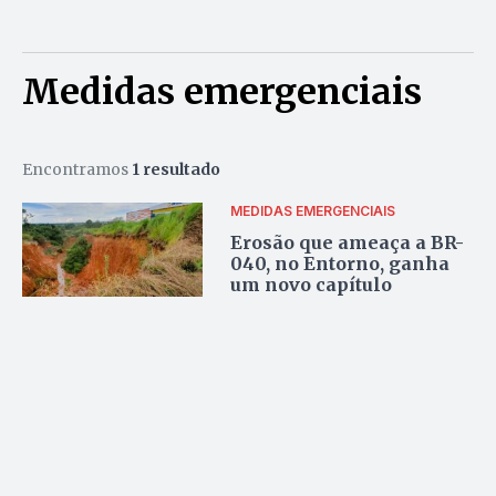
Medidas emergenciais
Encontramos
1 resultado
MEDIDAS EMERGENCIAIS
Erosão que ameaça a BR-
040, no Entorno, ganha
um novo capítulo