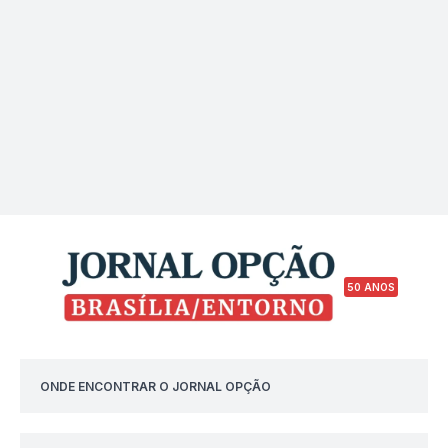
50 ANOS
ONDE ENCONTRAR O JORNAL OPÇÃO