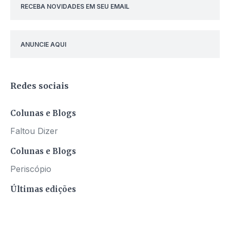
RECEBA NOVIDADES EM SEU EMAIL
ANUNCIE AQUI
Redes sociais
Colunas e Blogs
Faltou Dizer
Colunas e Blogs
Periscópio
Últimas edições