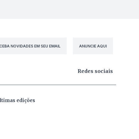
CEBA NOVIDADES EM SEU EMAIL
ANUNCIE AQUI
Redes sociais
ltimas edições