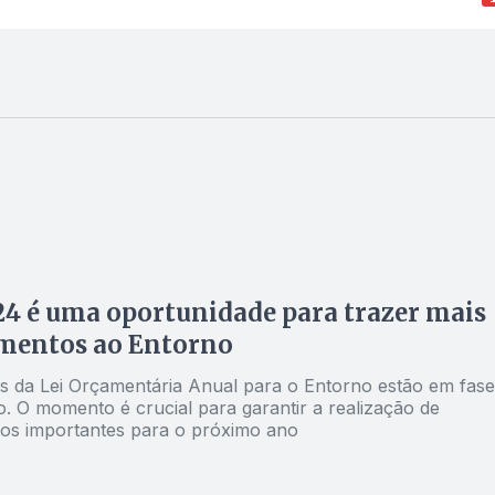
4 é uma oportunidade para trazer mais
imentos ao Entorno
 da Lei Orçamentária Anual para o Entorno estão em fase
o. O momento é crucial para garantir a realização de
tos importantes para o próximo ano