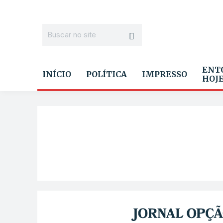
ENT
INÍCIO
POLÍTICA
IMPRESSO
HOJ