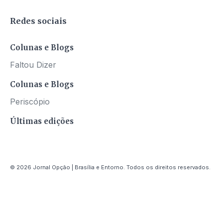
Redes sociais
Colunas e Blogs
Faltou Dizer
Colunas e Blogs
Periscópio
Últimas edições
© 2026 Jornal Opção | Brasília e Entorno. Todos os direitos reservados.