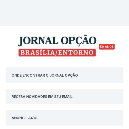
50 ANOS
ONDE ENCONTRAR O JORNAL OPÇÃO
RECEBA NOVIDADES EM SEU EMAIL
ANUNCIE AQUI