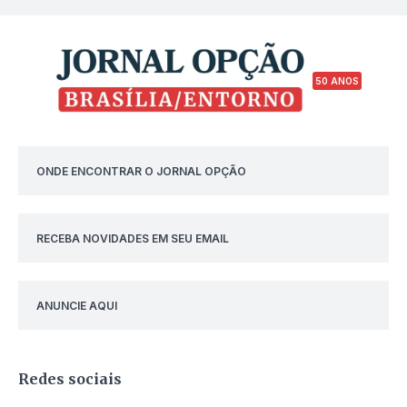
50 ANOS
ONDE ENCONTRAR O JORNAL OPÇÃO
RECEBA NOVIDADES EM SEU EMAIL
ANUNCIE AQUI
Redes sociais