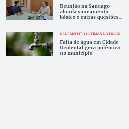
Reunião na Saneago
aborda saneamento
básico e outras questões
de Valparaíso de Goiás
SANEAMENTO
ÚLTIMAS NOTÍCIAS
Falta de água em Cidade
Ocidental gera polêmica
no município