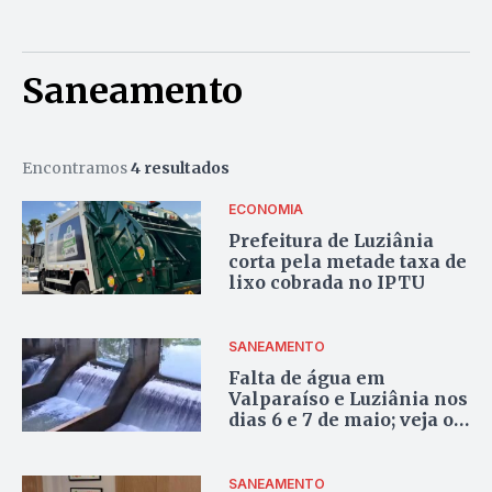
Saneamento
Encontramos
4 resultados
ECONOMIA
Prefeitura de Luziânia
corta pela metade taxa de
lixo cobrada no IPTU
SANEAMENTO
Falta de água em
Valparaíso e Luziânia nos
dias 6 e 7 de maio; veja os
locais afetados
SANEAMENTO