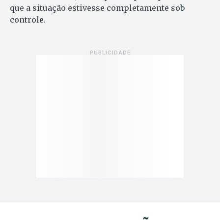
que a situação estivesse completamente sob
controle.