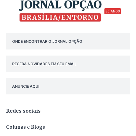
50 ANOS
ONDE ENCONTRAR O JORNAL OPÇÃO
RECEBA NOVIDADES EM SEU EMAIL
ANUNCIE AQUI
Redes sociais
Colunas e Blogs