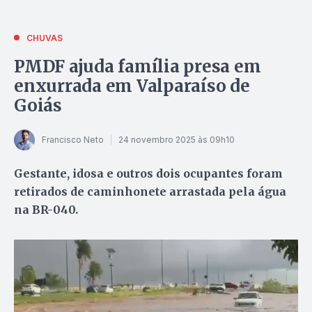
CHUVAS
PMDF ajuda família presa em
enxurrada em Valparaíso de
Goiás
Francisco Neto
24 novembro 2025 às 09h10
Gestante, idosa e outros dois ocupantes foram
retirados de caminhonete arrastada pela água
na BR-040.