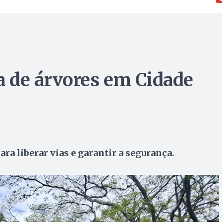
 de árvores em Cidade
ra liberar vias e garantir a segurança.