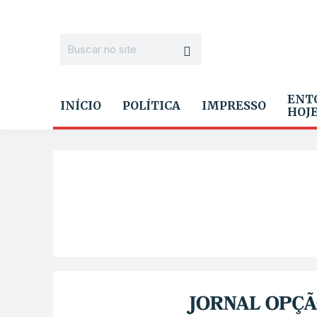
ENT
INÍCIO
POLÍTICA
IMPRESSO
HOJ