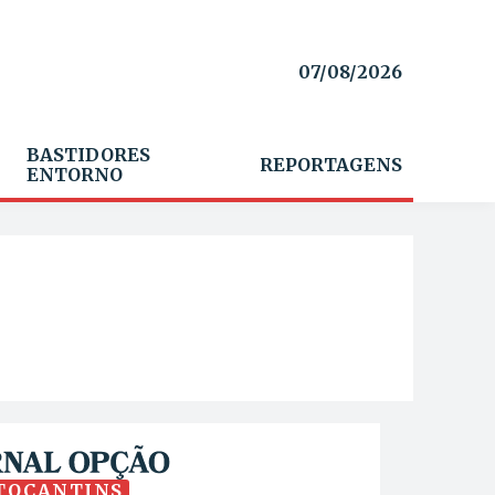
07/08/2026
BASTIDORES
REPORTAGENS
ENTORNO
TOCANTINS