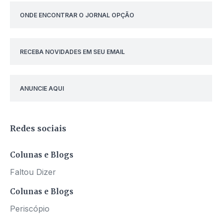
ONDE ENCONTRAR O JORNAL OPÇÃO
RECEBA NOVIDADES EM SEU EMAIL
ANUNCIE AQUI
Redes sociais
Colunas e Blogs
Faltou Dizer
Colunas e Blogs
Periscópio