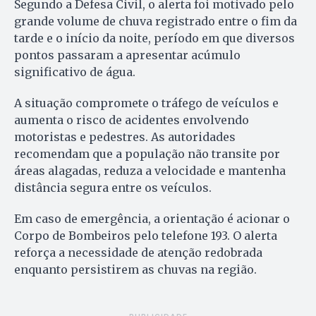
Segundo a Defesa Civil, o alerta foi motivado pelo
grande volume de chuva registrado entre o fim da
tarde e o início da noite, período em que diversos
pontos passaram a apresentar acúmulo
significativo de água.
A situação compromete o tráfego de veículos e
aumenta o risco de acidentes envolvendo
motoristas e pedestres. As autoridades
recomendam que a população não transite por
áreas alagadas, reduza a velocidade e mantenha
distância segura entre os veículos.
Em caso de emergência, a orientação é acionar o
Corpo de Bombeiros pelo telefone 193. O alerta
reforça a necessidade de atenção redobrada
enquanto persistirem as chuvas na região.