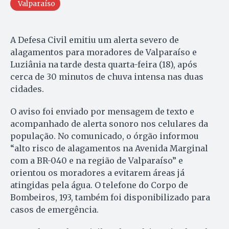
Valparaíso
A Defesa Civil emitiu um alerta severo de
alagamentos para moradores de Valparaíso e
Luziânia na tarde desta quarta-feira (18), após
cerca de 30 minutos de chuva intensa nas duas
cidades.
O aviso foi enviado por mensagem de texto e
acompanhado de alerta sonoro nos celulares da
população. No comunicado, o órgão informou
“alto risco de alagamentos na Avenida Marginal
com a BR-040 e na região de Valparaíso” e
orientou os moradores a evitarem áreas já
atingidas pela água. O telefone do Corpo de
Bombeiros, 193, também foi disponibilizado para
casos de emergência.