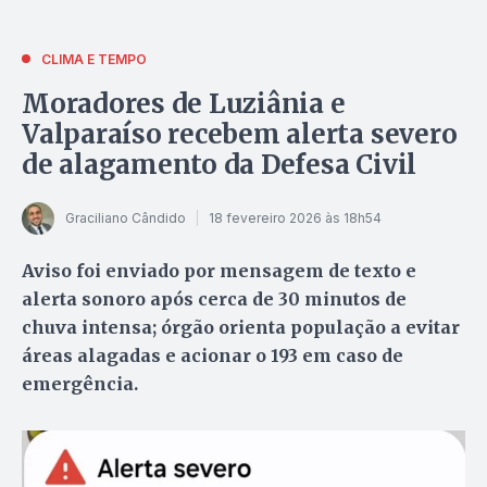
CLIMA E TEMPO
Moradores de Luziânia e
Valparaíso recebem alerta severo
de alagamento da Defesa Civil
Graciliano Cândido
18 fevereiro 2026 às 18h54
Aviso foi enviado por mensagem de texto e
alerta sonoro após cerca de 30 minutos de
chuva intensa; órgão orienta população a evitar
áreas alagadas e acionar o 193 em caso de
emergência.