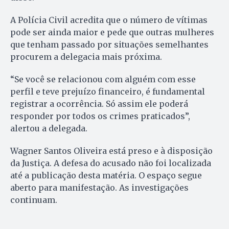
A Polícia Civil acredita que o número de vítimas
pode ser ainda maior e pede que outras mulheres
que tenham passado por situações semelhantes
procurem a delegacia mais próxima.
“Se você se relacionou com alguém com esse
perfil e teve prejuízo financeiro, é fundamental
registrar a ocorrência. Só assim ele poderá
responder por todos os crimes praticados”,
alertou a delegada.
Wagner Santos Oliveira está preso e à disposição
da Justiça. A defesa do acusado não foi localizada
até a publicação desta matéria. O espaço segue
aberto para manifestação. As investigações
continuam.