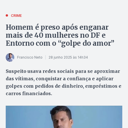
CRIME
Homem é preso após enganar
mais de 40 mulheres no DF e
Entorno com o “golpe do amor”
Francisco Neto
28 junho 2025 às 14h34
Suspeito usava redes sociais para se aproximar
das vítimas, conquistar a confiança e aplicar
golpes com pedidos de dinheiro, empréstimos e
carros financiados.