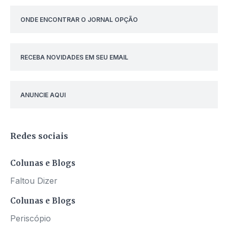
ONDE ENCONTRAR O JORNAL OPÇÃO
RECEBA NOVIDADES EM SEU EMAIL
ANUNCIE AQUI
Redes sociais
Colunas e Blogs
Faltou Dizer
Colunas e Blogs
Periscópio