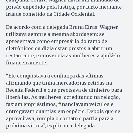
prisão expedido pela Justiça, por furto mediante
fraude cometido na Cidade Ocidental.
De acordo com a delegada Bruna Eiras, Wagner
utilizava sempre a mesma abordagem: se
apresentava como empresário do ramo de
eletrônicos ou dizia estar prestes a abrir um
restaurante, e convencia as mulheres a ajudá-lo
financeiramente.
“Ele conquistava a confiança das vítimas
afirmando que tinha mercadorias retidas na
Receita Federal e que precisava de dinheiro para
liberá-las. As mulheres, acreditando na relação,
faziam empréstimos, financiavam veículos e
entregavam quantias em espécie. Depois que se
aproveitava, rompia o contato e partia para a
próxima vítima”, explicou a delegada.