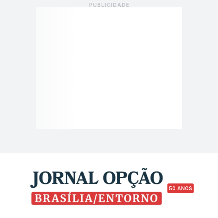
50 ANOS