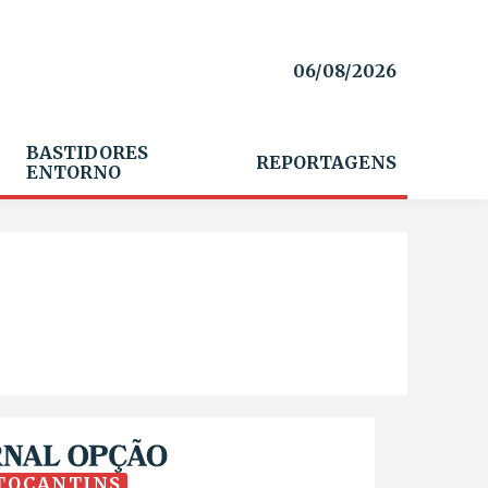
06/08/2026
BASTIDORES
REPORTAGENS
ENTORNO
TOCANTINS