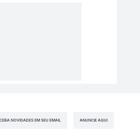
CEBA NOVIDADES EM SEU EMAIL
ANUNCIE AQUI