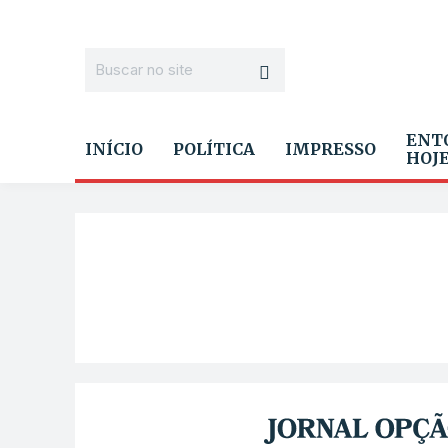
ENT
INÍCIO
POLÍTICA
IMPRESSO
HOJ