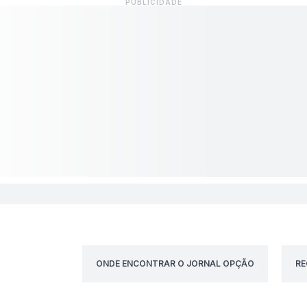
ONDE ENCONTRAR O JORNAL OPÇÃO
RE