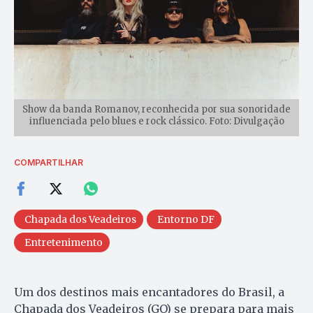
Show da banda Romanov, reconhecida por sua sonoridade
influenciada pelo blues e rock clássico. Foto: Divulgação
COMPARTILHAR
Chapada dos Veadeiros
Entorno DF
Entretenimento
Um dos destinos mais encantadores do Brasil, a
Chapada dos Veadeiros (GO) se prepara para mais