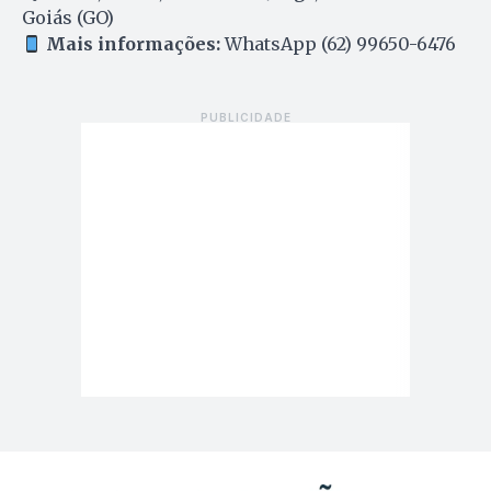
Goiás (GO)
Mais informações:
WhatsApp (62) 99650-6476