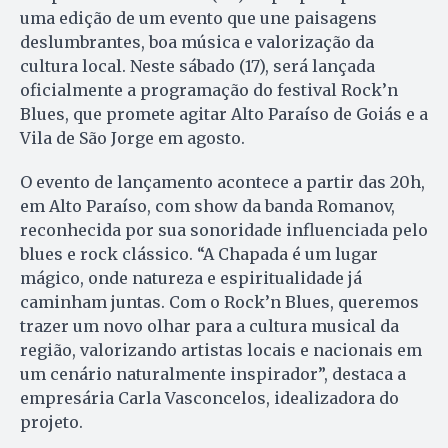
uma edição de um evento que une paisagens
deslumbrantes, boa música e valorização da
cultura local. Neste sábado (17), será lançada
oficialmente a programação do festival Rock’n
Blues, que promete agitar Alto Paraíso de Goiás e a
Vila de São Jorge em agosto.
O evento de lançamento acontece a partir das 20h,
em Alto Paraíso, com show da banda Romanov,
reconhecida por sua sonoridade influenciada pelo
blues e rock clássico. “A Chapada é um lugar
mágico, onde natureza e espiritualidade já
caminham juntas. Com o Rock’n Blues, queremos
trazer um novo olhar para a cultura musical da
região, valorizando artistas locais e nacionais em
um cenário naturalmente inspirador”, destaca a
empresária Carla Vasconcelos, idealizadora do
projeto.