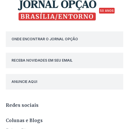
50 ANOS
ONDE ENCONTRAR O JORNAL OPÇÃO
RECEBA NOVIDADES EM SEU EMAIL
ANUNCIE AQUI
Redes sociais
Colunas e Blogs