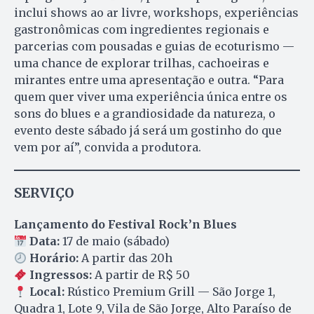
inclui shows ao ar livre, workshops, experiências
gastronômicas com ingredientes regionais e
parcerias com pousadas e guias de ecoturismo —
uma chance de explorar trilhas, cachoeiras e
mirantes entre uma apresentação e outra. “Para
quem quer viver uma experiência única entre os
sons do blues e a grandiosidade da natureza, o
evento deste sábado já será um gostinho do que
vem por aí”, convida a produtora.
SERVIÇO
Lançamento do Festival Rock’n Blues
Data:
17 de maio (sábado)
Horário:
A partir das 20h
Ingressos:
A partir de R$ 50
Local:
Rústico Premium Grill — São Jorge 1,
Quadra 1, Lote 9, Vila de São Jorge, Alto Paraíso de