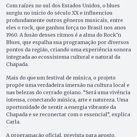
Com raízes no sul dos Estados Unidos, o blues
surgiu no início do século XX e influenciou
profundamente outros gêneros musicais, entre
eles o rock, que ganhou força no Brasil nos anos
1960. A fusão desses ritmos é a alma do Rock’n
Blues, que espalha sua programação por diversos
pontos da região, criando uma experiência sonora
integrada ao ecossistema cultural e natural da
Chapada.
Mais do que um festival de música, o projeto
propõe uma verdadeira imersão na cultura local e
nas belezas do cerrado goiano. “Será uma vivência
intensa, conectando música, arte e natureza. Uma
oportunidade de sentir a energia vibrante da
Chapada e se reconectar com o essencial”, explica
Carla.
A programação oficial, prevista para agosto,