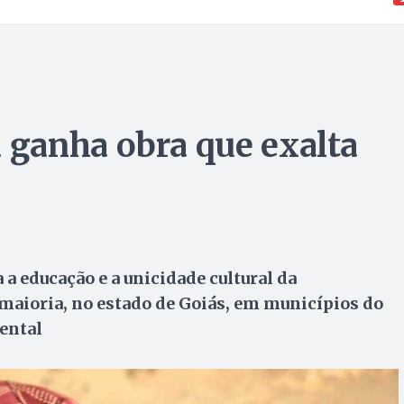
ganha obra que exalta
 a educação e a unicidade cultural da
maioria, no estado de Goiás, em municípios do
ental