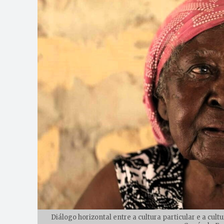
Diálogo horizontal entre a cultura particular e a cul