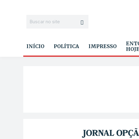
ENT
INÍCIO
POLÍTICA
IMPRESSO
HOJ