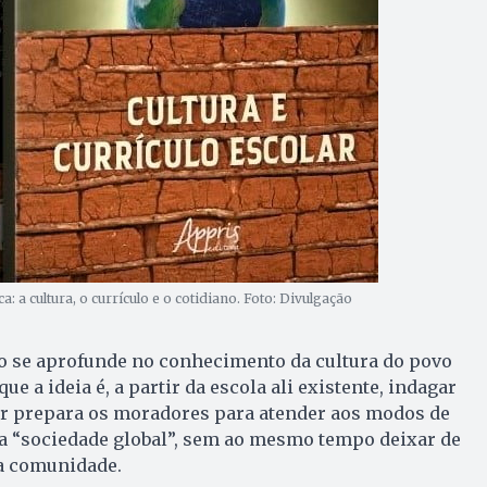
a cultura, o currículo e o cotidiano. Foto: Divulgação
o se aprofunde no conhecimento da cultura do povo
ue a ideia é, a partir da escola ali existente, indagar
r prepara os moradores para atender aos modos de
 “sociedade global”, sem ao mesmo tempo deixar de
da comunidade.