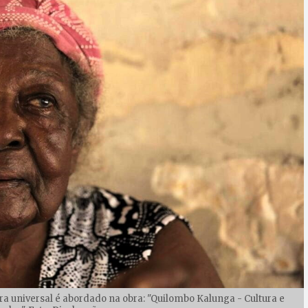
tura universal é abordado na obra: "Quilombo Kalunga - Cultura e