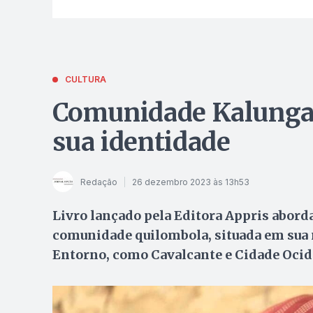
CULTURA
Comunidade Kalunga 
sua identidade
Redação
26 dezembro 2023 às 13h53
Livro lançado pela Editora Appris aborda
comunidade quilombola, situada em sua 
Entorno, como Cavalcante e Cidade Ocid