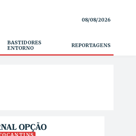
08/08/2026
BASTIDORES
REPORTAGENS
ENTORNO
TOCANTINS