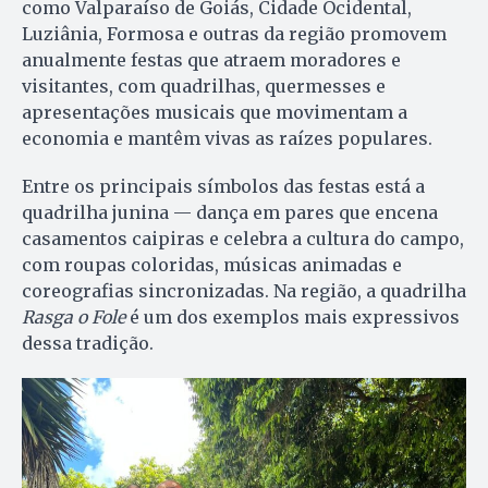
como Valparaíso de Goiás, Cidade Ocidental,
Luziânia, Formosa e outras da região promovem
anualmente festas que atraem moradores e
visitantes, com quadrilhas, quermesses e
apresentações musicais que movimentam a
economia e mantêm vivas as raízes populares.
Entre os principais símbolos das festas está a
quadrilha junina — dança em pares que encena
casamentos caipiras e celebra a cultura do campo,
com roupas coloridas, músicas animadas e
coreografias sincronizadas. Na região, a quadrilha
Rasga o Fole
é um dos exemplos mais expressivos
dessa tradição.