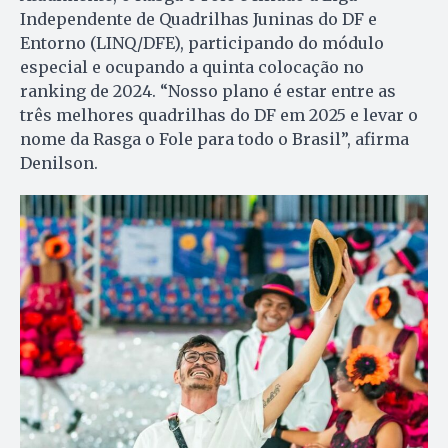
Independente de Quadrilhas Juninas do DF e
Entorno (LINQ/DFE), participando do módulo
especial e ocupando a quinta colocação no
ranking de 2024. “Nosso plano é estar entre as
três melhores quadrilhas do DF em 2025 e levar o
nome da Rasga o Fole para todo o Brasil”, afirma
Denilson.