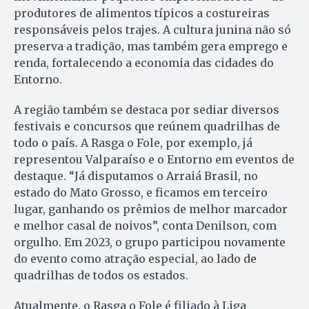
produtores de alimentos típicos a costureiras
responsáveis pelos trajes. A cultura junina não só
preserva a tradição, mas também gera emprego e
renda, fortalecendo a economia das cidades do
Entorno.
A região também se destaca por sediar diversos
festivais e concursos que reúnem quadrilhas de
todo o país. A Rasga o Fole, por exemplo, já
representou Valparaíso e o Entorno em eventos de
destaque. “Já disputamos o Arraiá Brasil, no
estado do Mato Grosso, e ficamos em terceiro
lugar, ganhando os prêmios de melhor marcador
e melhor casal de noivos”, conta Denilson, com
orgulho. Em 2023, o grupo participou novamente
do evento como atração especial, ao lado de
quadrilhas de todos os estados.
Atualmente, o Rasga o Fole é filiado à Liga