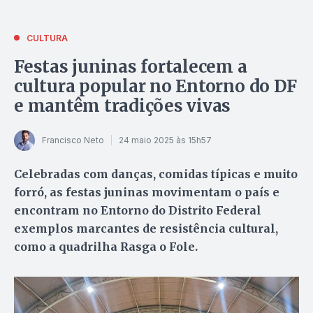
CULTURA
Festas juninas fortalecem a
cultura popular no Entorno do DF
e mantêm tradições vivas
Francisco Neto
24 maio 2025 às 15h57
Celebradas com danças, comidas típicas e muito
forró, as festas juninas movimentam o país e
encontram no Entorno do Distrito Federal
exemplos marcantes de resistência cultural,
como a quadrilha Rasga o Fole.