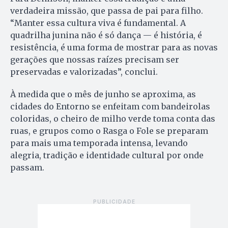
verdadeira missão, que passa de pai para filho.
“Manter essa cultura viva é fundamental. A
quadrilha junina não é só dança — é história, é
resistência, é uma forma de mostrar para as novas
gerações que nossas raízes precisam ser
preservadas e valorizadas”, conclui.
À medida que o mês de junho se aproxima, as
cidades do Entorno se enfeitam com bandeirolas
coloridas, o cheiro de milho verde toma conta das
ruas, e grupos como o Rasga o Fole se preparam
para mais uma temporada intensa, levando
alegria, tradição e identidade cultural por onde
passam.