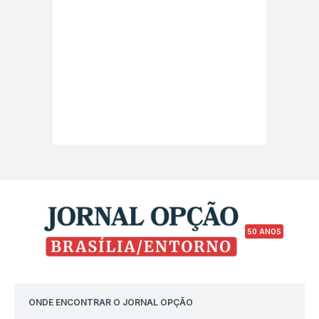
50 ANOS
ONDE ENCONTRAR O JORNAL OPÇÃO