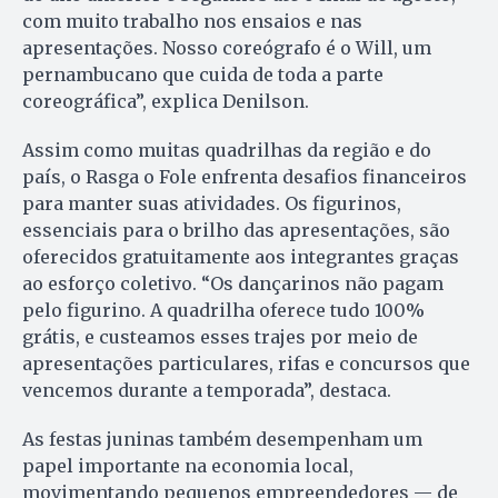
com muito trabalho nos ensaios e nas
apresentações. Nosso coreógrafo é o Will, um
pernambucano que cuida de toda a parte
coreográfica”, explica Denilson.
Assim como muitas quadrilhas da região e do
país, o Rasga o Fole enfrenta desafios financeiros
para manter suas atividades. Os figurinos,
essenciais para o brilho das apresentações, são
oferecidos gratuitamente aos integrantes graças
ao esforço coletivo. “Os dançarinos não pagam
pelo figurino. A quadrilha oferece tudo 100%
grátis, e custeamos esses trajes por meio de
apresentações particulares, rifas e concursos que
vencemos durante a temporada”, destaca.
As festas juninas também desempenham um
papel importante na economia local,
movimentando pequenos empreendedores — de