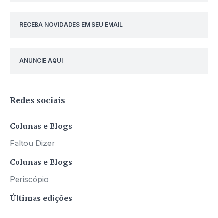
RECEBA NOVIDADES EM SEU EMAIL
ANUNCIE AQUI
Redes sociais
Colunas e Blogs
Faltou Dizer
Colunas e Blogs
Periscópio
Últimas edições