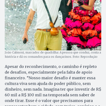
João Calmoni, marcador de quadrilha: A pessoa que conduz, conta a
história e dá os comandos para os dançarinos. Foto: Reprodução
Apesar do reconhecimento, o caminho é repleto
de desafios, especialmente pela falta de apoio
financeiro. “Nosso maior desafio é manter essa
cultura viva sem ajuda do poder público, sem
dinheiro, sem nada. Imagina ter que investir de R$
60 mil a R$ 100 mil na temporada sem saber de
onde tirar. Esse é o valor que precisamos para