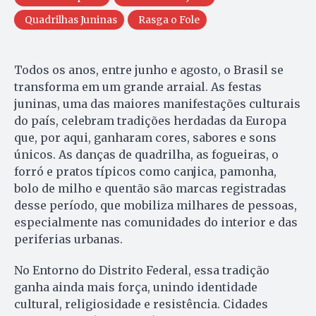
Quadrilhas Juninas
Rasga o Fole
Todos os anos, entre junho e agosto, o Brasil se
transforma em um grande arraial. As festas
juninas, uma das maiores manifestações culturais
do país, celebram tradições herdadas da Europa
que, por aqui, ganharam cores, sabores e sons
únicos. As danças de quadrilha, as fogueiras, o
forró e pratos típicos como canjica, pamonha,
bolo de milho e quentão são marcas registradas
desse período, que mobiliza milhares de pessoas,
especialmente nas comunidades do interior e das
periferias urbanas.
No Entorno do Distrito Federal, essa tradição
ganha ainda mais força, unindo identidade
cultural, religiosidade e resistência. Cidades