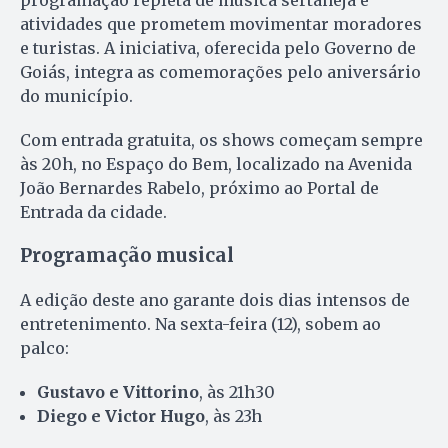
atividades que prometem movimentar moradores
e turistas. A iniciativa, oferecida pelo Governo de
Goiás, integra as comemorações pelo aniversário
do município.
Com entrada gratuita, os shows começam sempre
às 20h, no Espaço do Bem, localizado na Avenida
João Bernardes Rabelo, próximo ao Portal de
Entrada da cidade.
Programação musical
A edição deste ano garante dois dias intensos de
entretenimento. Na sexta-feira (12), sobem ao
palco:
Gustavo e Vittorino
, às 21h30
Diego e Victor Hugo
, às 23h