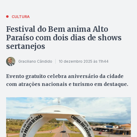
CULTURA
Festival do Bem anima Alto
Paraíso com dois dias de shows
sertanejos
Graciliano Cândido
10 dezembro 2025 às 11h44
Evento gratuito celebra aniversário da cidade
com atrações nacionais e turismo em destaque.