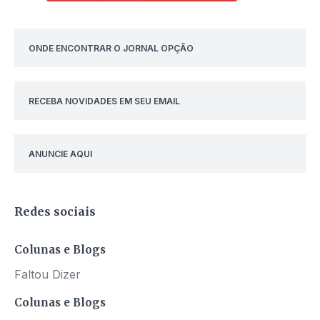
ONDE ENCONTRAR O JORNAL OPÇÃO
RECEBA NOVIDADES EM SEU EMAIL
ANUNCIE AQUI
Redes sociais
Colunas e Blogs
Faltou Dizer
Colunas e Blogs