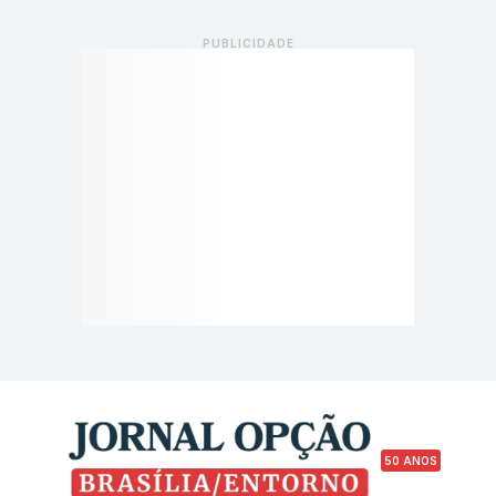
50 ANOS