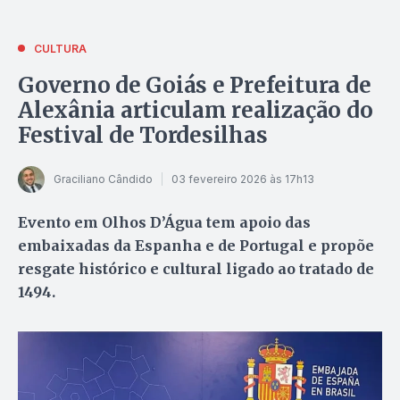
CULTURA
Governo de Goiás e Prefeitura de
Alexânia articulam realização do
Festival de Tordesilhas
Graciliano Cândido
03 fevereiro 2026 às 17h13
Evento em Olhos D’Água tem apoio das
embaixadas da Espanha e de Portugal e propõe
resgate histórico e cultural ligado ao tratado de
1494.