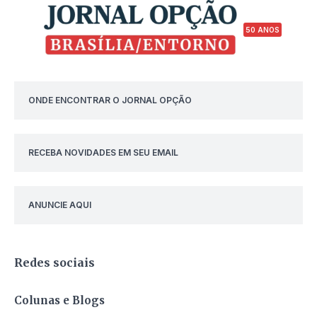
50 ANOS
ONDE ENCONTRAR O JORNAL OPÇÃO
RECEBA NOVIDADES EM SEU EMAIL
ANUNCIE AQUI
Redes sociais
Colunas e Blogs