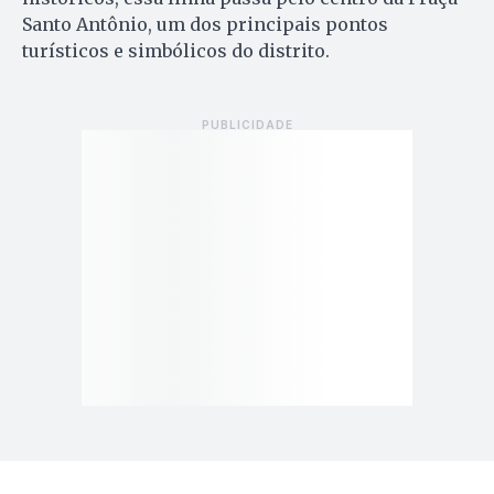
Santo Antônio, um dos principais pontos
turísticos e simbólicos do distrito.