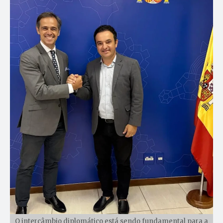
O intercâmbio diplomático está sendo fundamental para a