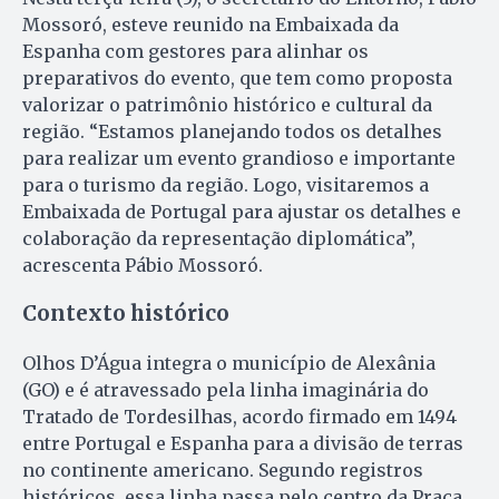
Mossoró, esteve reunido na Embaixada da
Espanha com gestores para alinhar os
preparativos do evento, que tem como proposta
valorizar o patrimônio histórico e cultural da
região. “Estamos planejando todos os detalhes
para realizar um evento grandioso e importante
para o turismo da região. Logo, visitaremos a
Embaixada de Portugal para ajustar os detalhes e
colaboração da representação diplomática”,
acrescenta Pábio Mossoró.
Contexto histórico
Olhos D’Água integra o município de Alexânia
(GO) e é atravessado pela linha imaginária do
Tratado de Tordesilhas, acordo firmado em 1494
entre Portugal e Espanha para a divisão de terras
no continente americano. Segundo registros
históricos, essa linha passa pelo centro da Praça