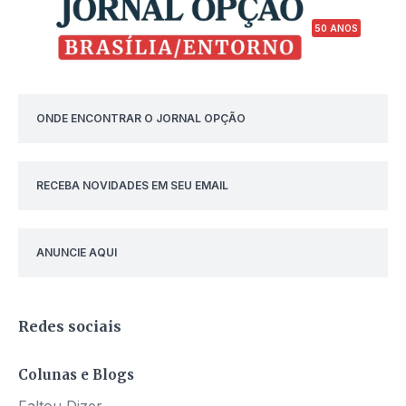
50 ANOS
ONDE ENCONTRAR O JORNAL OPÇÃO
RECEBA NOVIDADES EM SEU EMAIL
ANUNCIE AQUI
Redes sociais
Colunas e Blogs
Faltou Dizer