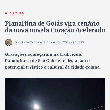
CULTURA
Planaltina de Goiás vira cenário
da nova novela Coração Acelerado
Graciliano Cândido
16 outubro 2025 às 10h30
Gravações começaram na tradicional
Pamonharia de São Gabriel e destacam o
potencial turístico e cultural da cidade goiana.