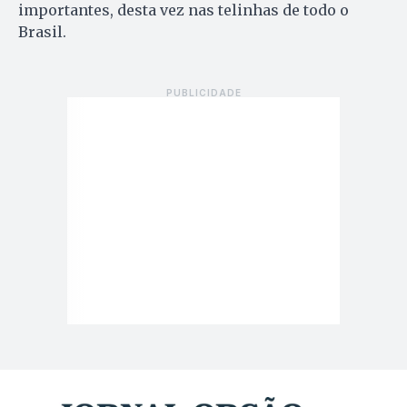
importantes, desta vez nas telinhas de todo o
Brasil.