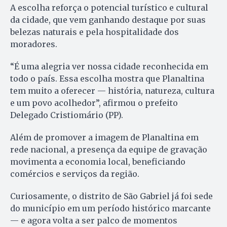
A escolha reforça o potencial turístico e cultural
da cidade, que vem ganhando destaque por suas
belezas naturais e pela hospitalidade dos
moradores.
“É uma alegria ver nossa cidade reconhecida em
todo o país. Essa escolha mostra que Planaltina
tem muito a oferecer — história, natureza, cultura
e um povo acolhedor”, afirmou o prefeito
Delegado Cristiomário (PP).
Além de promover a imagem de Planaltina em
rede nacional, a presença da equipe de gravação
movimenta a economia local, beneficiando
comércios e serviços da região.
Curiosamente, o distrito de São Gabriel já foi sede
do município em um período histórico marcante
— e agora volta a ser palco de momentos