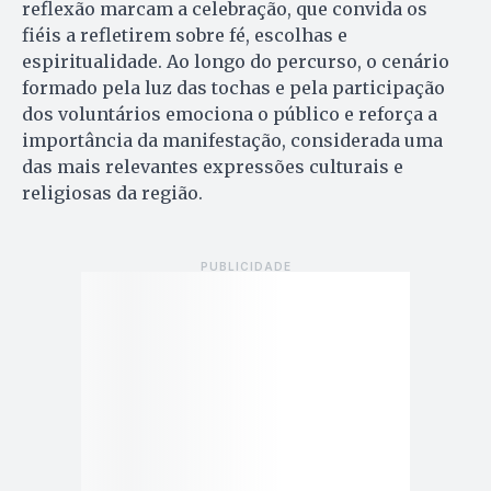
reflexão marcam a celebração, que convida os
fiéis a refletirem sobre fé, escolhas e
espiritualidade. Ao longo do percurso, o cenário
formado pela luz das tochas e pela participação
dos voluntários emociona o público e reforça a
importância da manifestação, considerada uma
das mais relevantes expressões culturais e
religiosas da região.