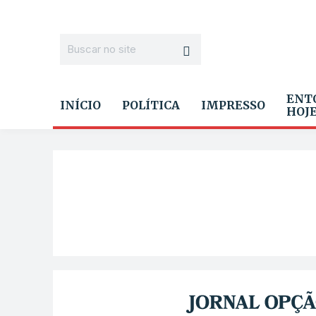
ENT
INÍCIO
POLÍTICA
IMPRESSO
HOJ