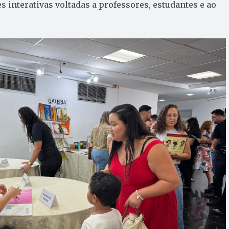
s interativas voltadas a professores, estudantes e ao