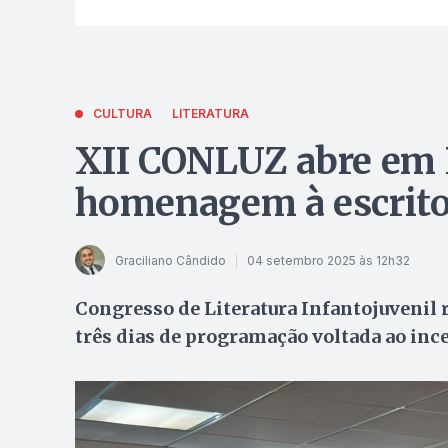
CULTURA
LITERATURA
XII CONLUZ abre em 
homenagem à escrit
Graciliano Cândido
04 setembro 2025 às 12h32
Congresso de Literatura Infantojuvenil 
três dias de programação voltada ao incen