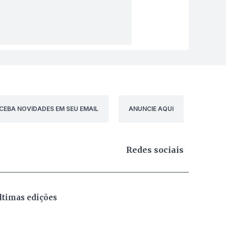
CEBA NOVIDADES EM SEU EMAIL
ANUNCIE AQUI
Redes sociais
ltimas edições