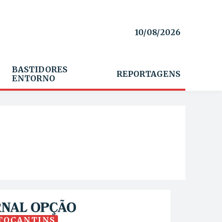
10/08/2026
BASTIDORES
REPORTAGENS
ENTORNO
TOCANTINS