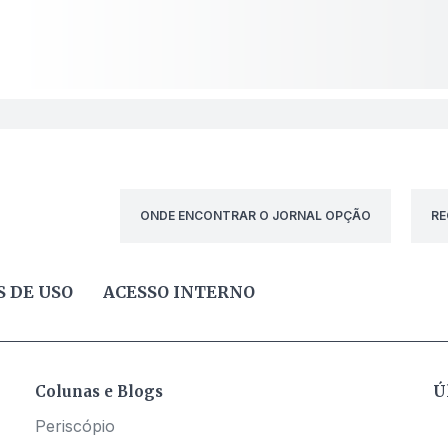
ONDE ENCONTRAR O JORNAL OPÇÃO
RE
 DE USO
ACESSO INTERNO
Colunas e Blogs
Ú
Periscópio