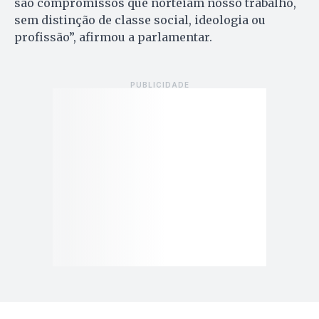
são compromissos que norteiam nosso trabalho,
sem distinção de classe social, ideologia ou
profissão”, afirmou a parlamentar.