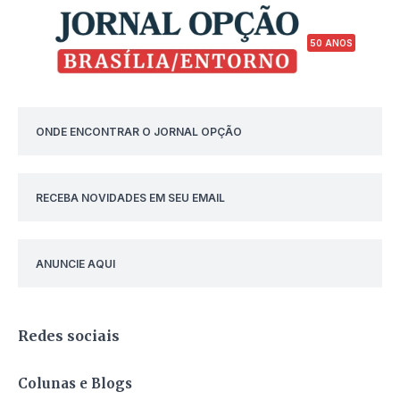
50 ANOS
ONDE ENCONTRAR O JORNAL OPÇÃO
RECEBA NOVIDADES EM SEU EMAIL
ANUNCIE AQUI
Redes sociais
Colunas e Blogs