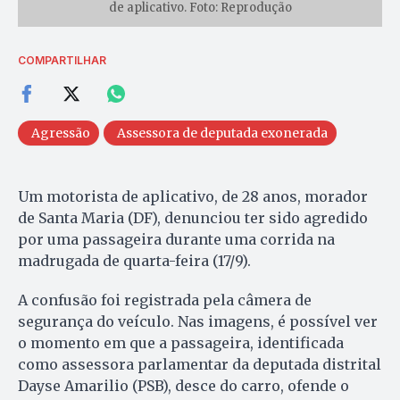
de aplicativo. Foto: Reprodução
COMPARTILHAR
Agressão
Assessora de deputada exonerada
Um motorista de aplicativo, de 28 anos, morador
de Santa Maria (DF), denunciou ter sido agredido
por uma passageira durante uma corrida na
madrugada de quarta-feira (17/9).
A confusão foi registrada pela câmera de
segurança do veículo. Nas imagens, é possível ver
o momento em que a passageira, identificada
como assessora parlamentar da deputada distrital
Dayse Amarilio (PSB), desce do carro, ofende o