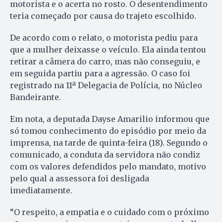
motorista e o acerta no rosto. O desentendimento
teria começado por causa do trajeto escolhido.
De acordo com o relato, o motorista pediu para
que a mulher deixasse o veículo. Ela ainda tentou
retirar a câmera do carro, mas não conseguiu, e
em seguida partiu para a agressão. O caso foi
registrado na 11ª Delegacia de Polícia, no Núcleo
Bandeirante.
Em nota, a deputada Dayse Amarilio informou que
só tomou conhecimento do episódio por meio da
imprensa, na tarde de quinta-feira (18). Segundo o
comunicado, a conduta da servidora não condiz
com os valores defendidos pelo mandato, motivo
pelo qual a assessora foi desligada
imediatamente.
“O respeito, a empatia e o cuidado com o próximo