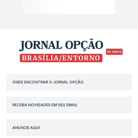
50 ANOS
ONDE ENCONTRAR O JORNAL OPÇÃO
RECEBA NOVIDADES EM SEU EMAIL
ANUNCIE AQUI