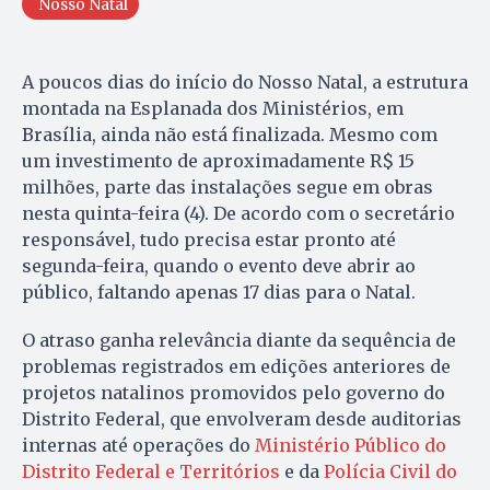
Nosso Natal
A poucos dias do início do Nosso Natal, a estrutura
montada na Esplanada dos Ministérios, em
Brasília, ainda não está finalizada. Mesmo com
um investimento de aproximadamente R$ 15
milhões, parte das instalações segue em obras
nesta quinta-feira (4). De acordo com o secretário
responsável, tudo precisa estar pronto até
segunda-feira, quando o evento deve abrir ao
público, faltando apenas 17 dias para o Natal.
O atraso ganha relevância diante da sequência de
problemas registrados em edições anteriores de
projetos natalinos promovidos pelo governo do
Distrito Federal, que envolveram desde auditorias
internas até operações do
Ministério Público do
Distrito Federal e Territórios
e da
Polícia Civil do