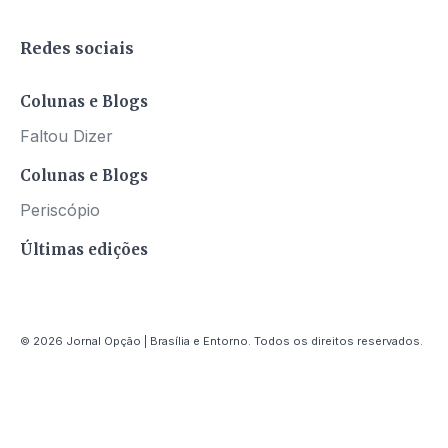
Redes sociais
Colunas e Blogs
Faltou Dizer
Colunas e Blogs
Periscópio
Últimas edições
© 2026 Jornal Opção | Brasília e Entorno. Todos os direitos reservados.