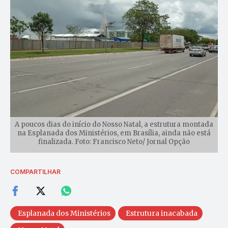
A poucos dias do início do Nosso Natal, a estrutura montada
na Esplanada dos Ministérios, em Brasília, ainda não está
finalizada. Foto: Francisco Neto/ Jornal Opção
COMPARTILHAR
Esplanada dos Ministérios
Estrutura inacabada