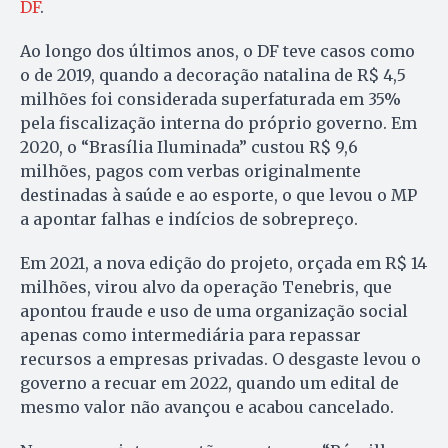
DF
.
Ao longo dos últimos anos, o DF teve casos como
o de 2019, quando a decoração natalina de R$ 4,5
milhões foi considerada superfaturada em 35%
pela fiscalização interna do próprio governo. Em
2020, o “Brasília Iluminada” custou R$ 9,6
milhões, pagos com verbas originalmente
destinadas à saúde e ao esporte, o que levou o MP
a apontar falhas e indícios de sobrepreço.
Em 2021, a nova edição do projeto, orçada em R$ 14
milhões, virou alvo da operação Tenebris, que
apontou fraude e uso de uma organização social
apenas como intermediária para repassar
recursos a empresas privadas. O desgaste levou o
governo a recuar em 2022, quando um edital de
mesmo valor não avançou e acabou cancelado.