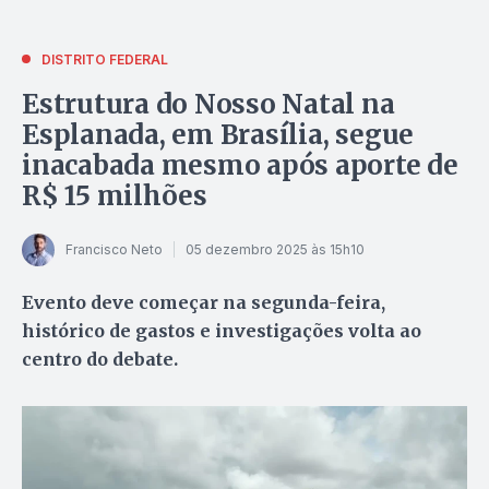
DISTRITO FEDERAL
Estrutura do Nosso Natal na
Esplanada, em Brasília, segue
inacabada mesmo após aporte de
R$ 15 milhões
Francisco Neto
05 dezembro 2025 às 15h10
Evento deve começar na segunda-feira,
histórico de gastos e investigações volta ao
centro do debate.