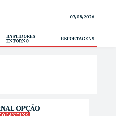
07/08/2026
BASTIDORES
REPORTAGENS
ENTORNO
TOCANTINS