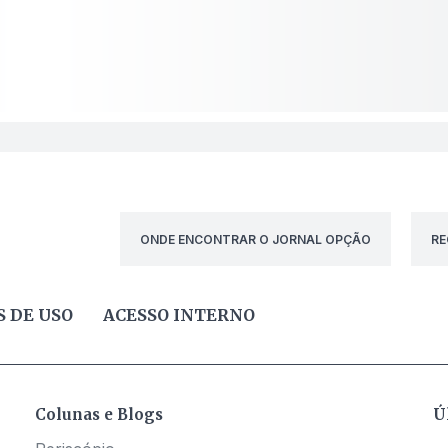
ONDE ENCONTRAR O JORNAL OPÇÃO
RE
 DE USO
ACESSO INTERNO
Colunas e Blogs
Ú