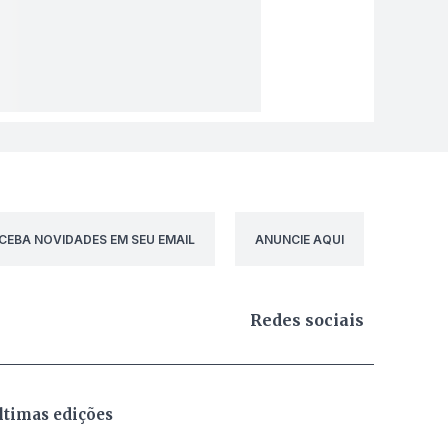
CEBA NOVIDADES EM SEU EMAIL
ANUNCIE AQUI
Redes sociais
ltimas edições