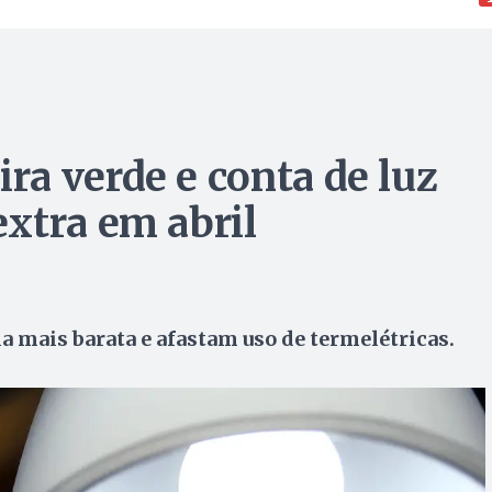
a verde e conta de luz
xtra em abril
a mais barata e afastam uso de termelétricas.