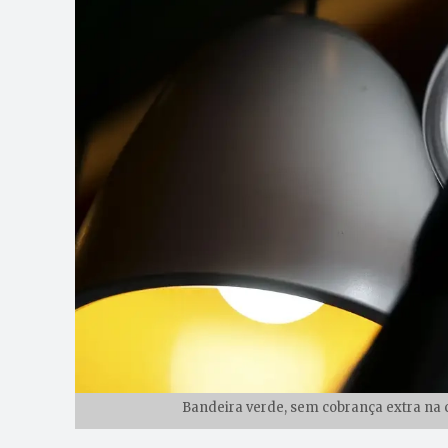
Bandeira verde, sem cobrança extra na c