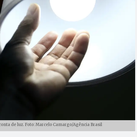
onta de luz. Foto: Marcelo Camargo/Agência Brasil