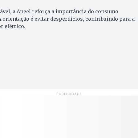
ável, a Aneel reforça a importância do consumo
A orientação é evitar desperdícios, contribuindo para a
r elétrico.