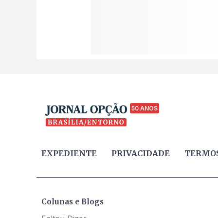
50 ANOS
EXPEDIENTE
PRIVACIDADE
TERMOS
Colunas e Blogs