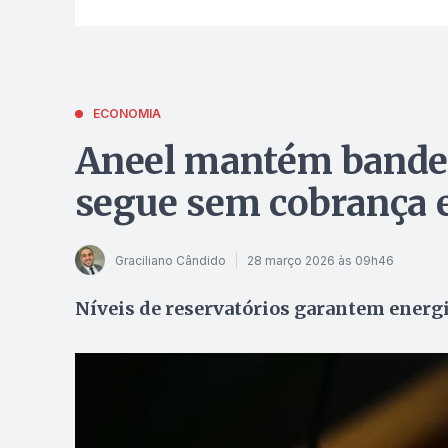
ECONOMIA
Aneel mantém bandeir
segue sem cobrança e
Graciliano Cândido
28 março 2026 às 09h46
Níveis de reservatórios garantem energi