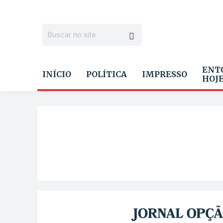
ENT
INÍCIO
POLÍTICA
IMPRESSO
HOJ