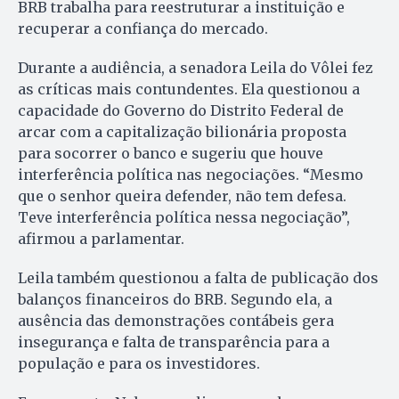
BRB trabalha para reestruturar a instituição e
recuperar a confiança do mercado.
Durante a audiência, a senadora Leila do Vôlei fez
as críticas mais contundentes. Ela questionou a
capacidade do Governo do Distrito Federal de
arcar com a capitalização bilionária proposta
para socorrer o banco e sugeriu que houve
interferência política nas negociações. “Mesmo
que o senhor queira defender, não tem defesa.
Teve interferência política nessa negociação”,
afirmou a parlamentar.
Leila também questionou a falta de publicação dos
balanços financeiros do BRB. Segundo ela, a
ausência das demonstrações contábeis gera
insegurança e falta de transparência para a
população e para os investidores.