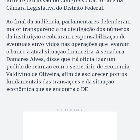
forte repercussão no Congresso Nacional e na
Câmara Legislativa do Distrito Federal.
Ao final da audiência, parlamentares defenderam
maior transparência na divulgação dos números
da instituição e cobraram responsabilização de
eventuais envolvidos nas operações que levaram
o banco à atual situação financeira. A senadora
Damares Alves, disse que irá oficializar um
pedido de reunião com o secretário de Economia,
Valdivino de Oliveira, afim de esclarecer pontos
fundamentais das transações e da situação
econômica que se encontra o DF.