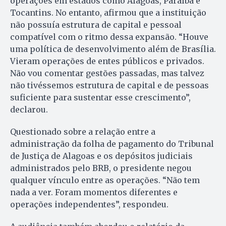
operações em estados como Alagoas, Paraíba e
Tocantins. No entanto, afirmou que a instituição
não possuía estrutura de capital e pessoal
compatível com o ritmo dessa expansão. “Houve
uma política de desenvolvimento além de Brasília.
Vieram operações de entes públicos e privados.
Não vou comentar gestões passadas, mas talvez
não tivéssemos estrutura de capital e de pessoas
suficiente para sustentar esse crescimento”,
declarou.
Questionado sobre a relação entre a
administração da folha de pagamento do Tribunal
de Justiça de Alagoas e os depósitos judiciais
administrados pelo BRB, o presidente negou
qualquer vínculo entre as operações. “Não tem
nada a ver. Foram momentos diferentes e
operações independentes”, respondeu.