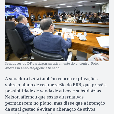
Senadores do DF participaram ativamente do encontro. Foto:
Andressa Anholete/Agência Senado
A senadora Leila também cobrou explicações
sobre o plano de recuperação do BRB, que prevê a
possibilidade de venda de ativos e subsidiárias.
Nelson afirmou que essas alternativas
permanecem no plano, mas disse que a intenção
da atual gestão é evitar a alienação de ativos