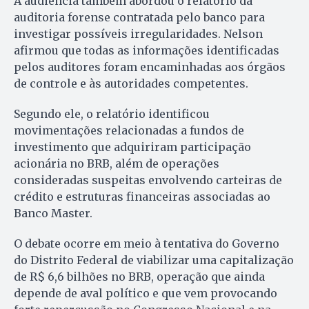
A audiência também abordou o relatório da
auditoria forense contratada pelo banco para
investigar possíveis irregularidades. Nelson
afirmou que todas as informações identificadas
pelos auditores foram encaminhadas aos órgãos
de controle e às autoridades competentes.
Segundo ele, o relatório identificou
movimentações relacionadas a fundos de
investimento que adquiriram participação
acionária no BRB, além de operações
consideradas suspeitas envolvendo carteiras de
crédito e estruturas financeiras associadas ao
Banco Master.
O debate ocorre em meio à tentativa do Governo
do Distrito Federal de viabilizar uma capitalização
de R$ 6,6 bilhões no BRB, operação que ainda
depende de aval político e que vem provocando