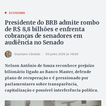
ECONOMIA
Presidente do BRB admite rombo
de R$ 8,8 bilhões e enfrenta
cobranças de senadores em
audiência no Senado
Graciliano Cândido
09 junho 2026 às 14h26
Nelson Antônio de Souza reconhece prejuízo
bilionário ligado ao Banco Master, defende
plano de recuperação e é pressionado por
parlamentares sobre transparência,
capitalização e possível interferência política.