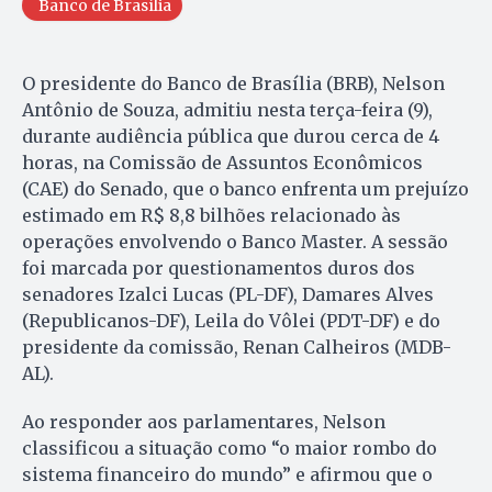
Banco de Brasília
O presidente do Banco de Brasília (BRB), Nelson
Antônio de Souza, admitiu nesta terça-feira (9),
durante audiência pública que durou cerca de 4
horas, na Comissão de Assuntos Econômicos
(CAE) do Senado, que o banco enfrenta um prejuízo
estimado em R$ 8,8 bilhões relacionado às
operações envolvendo o Banco Master. A sessão
foi marcada por questionamentos duros dos
senadores Izalci Lucas (PL-DF), Damares Alves
(Republicanos-DF), Leila do Vôlei (PDT-DF) e do
presidente da comissão, Renan Calheiros (MDB-
AL).
Ao responder aos parlamentares, Nelson
classificou a situação como “o maior rombo do
sistema financeiro do mundo” e afirmou que o