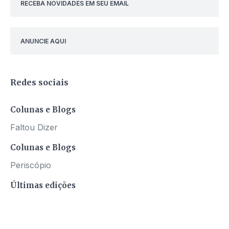
RECEBA NOVIDADES EM SEU EMAIL
ANUNCIE AQUI
Redes sociais
Colunas e Blogs
Faltou Dizer
Colunas e Blogs
Periscópio
Últimas edições