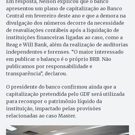
Em resposta, Nelson explicou que o banco
apresentou um plano de capitalização ao Banco
Central em fevereiro deste ano e que a demora na
divulgação dos números decorre da necessidade
de reavaliações contábeis após a liquidação de
instituições financeiras ligadas ao caso, como a
Reag e Will Bank, além da realização de auditorias
independentes e forenses. “O maior interessado
em publicar o balanço é o próprio BRB. Não
publicamos por responsabilidade e
transparência”, declarou.
O presidente do banco confirmou ainda que a
capitalização pretendida pelo GDF será utilizada
para recompor o patrimônio líquido da
instituição, impactado pelas provisões
relacionadas ao caso Master.