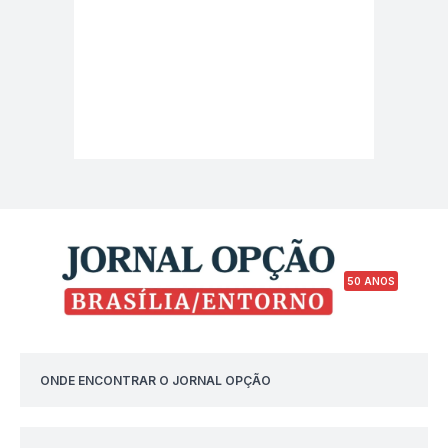
50 ANOS
ONDE ENCONTRAR O JORNAL OPÇÃO