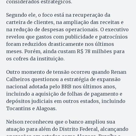
considerados estratégicos.
Segundo ele, o foco está na recuperação da
carteira de clientes, na ampliação das receitas e
na redução de despesas operacionais. O executivo
revelou que gastos com publicidade e patrocínios
foram reduzidos drasticamente nos últimos
meses. Porém, ainda custam R$ 78 milhões para
os cofres da instituição.
Outro momento de tensão ocorreu quando Renan
Calheiros questionou a estratégia de expansão
nacional adotada pelo BRB nos últimos anos,
incluindo a aquisição de folhas de pagamento e
depósitos judiciais em outros estados, incluindo
Tocantins e Alagoas.
Nelson reconheceu que o banco ampliou sua
atuação para além do Distrito Federal, alcançando