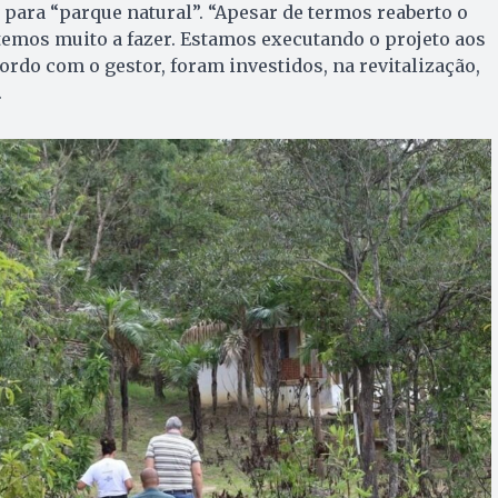
para “parque natural”. “Apesar de termos reaberto o
 temos muito a fazer. Estamos executando o projeto aos
ordo com o gestor, foram investidos, na revitalização,
.