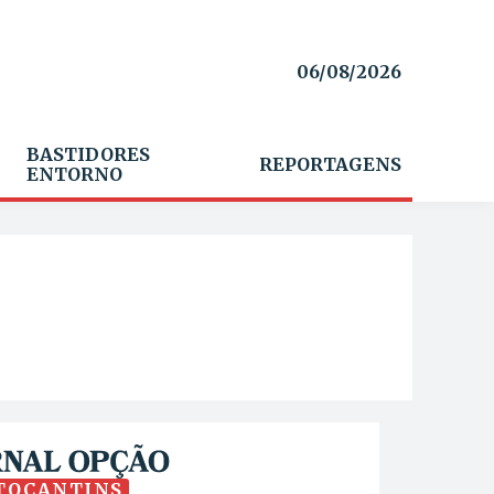
06/08/2026
BASTIDORES
REPORTAGENS
ENTORNO
TOCANTINS