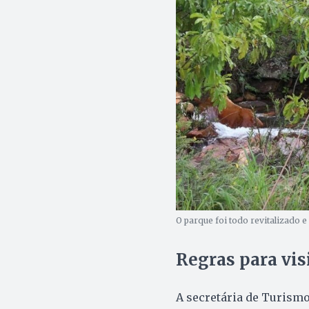
O parque foi todo revitalizado e 
Regras para vis
A secretária de Turismo