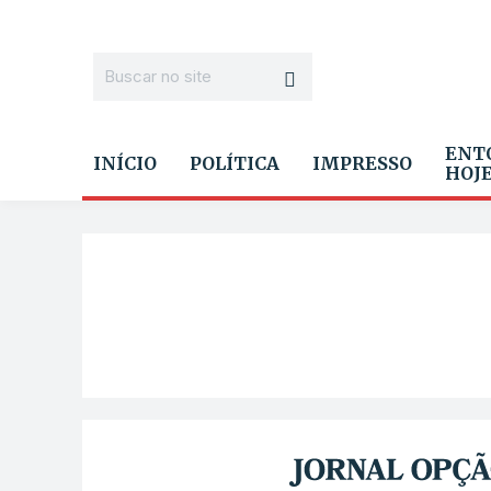
ENT
INÍCIO
POLÍTICA
IMPRESSO
HOJ