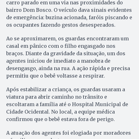
carro parado em uma via nas proximidades do
bairro Dom Bosco. O veículo dava sinais evidentes
de emergência: buzina acionada, faróis piscando e
os ocupantes fazendo gestos desesperados.
Ao se aproximarem, os guardas encontraram um
casal em pânico com o filho engasgado nos
braços. Diante da gravidade da situação, um dos
agentes iniciou de imediato a manobra de
desengasgo, ainda na rua. A ação rápida e precisa
permitiu que o bebê voltasse a respirar.
Após estabilizar a criança, os guardas usaram a
viatura para abrir caminho no trânsito e
escoltaram a família até o Hospital Municipal de
Cidade Ocidental. No local, a equipe médica
confirmou que o bebê estava fora de perigo.
A atuação dos agentes foi elogiada por moradores