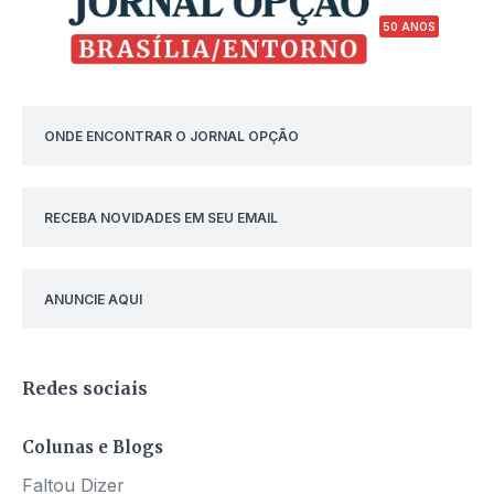
50 ANOS
ONDE ENCONTRAR O JORNAL OPÇÃO
RECEBA NOVIDADES EM SEU EMAIL
ANUNCIE AQUI
Redes sociais
Colunas e Blogs
Faltou Dizer