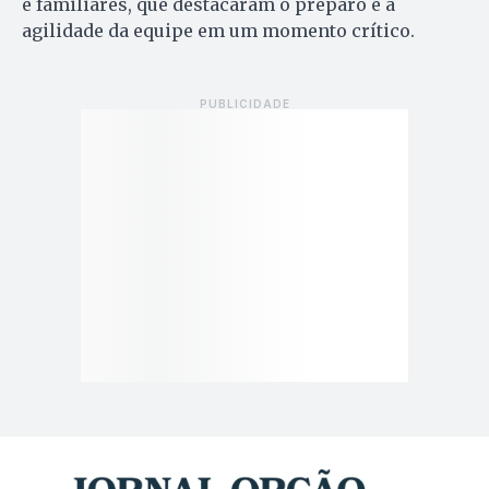
e familiares, que destacaram o preparo e a
agilidade da equipe em um momento crítico.