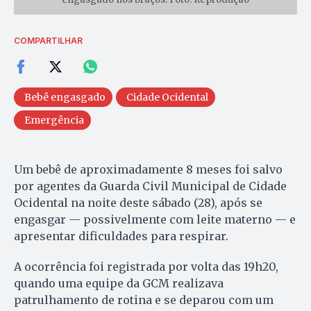
COMPARTILHAR
Bebê engasgado
Cidade Ocidental
Emergência
Um bebê de aproximadamente 8 meses foi salvo
por agentes da Guarda Civil Municipal de Cidade
Ocidental na noite deste sábado (28), após se
engasgar — possivelmente com leite materno — e
apresentar dificuldades para respirar.
A ocorrência foi registrada por volta das 19h20,
quando uma equipe da GCM realizava
patrulhamento de rotina e se deparou com um