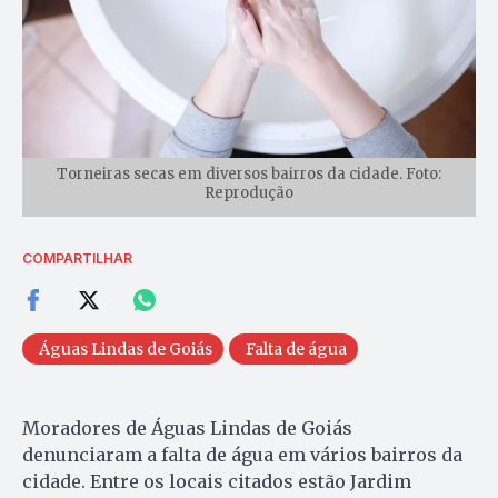
Torneiras secas em diversos bairros da cidade. Foto:
Reprodução
COMPARTILHAR
Águas Lindas de Goiás
Falta de água
Moradores de Águas Lindas de Goiás
denunciaram a falta de água em vários bairros da
cidade. Entre os locais citados estão Jardim