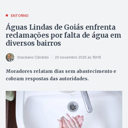
ENTORNO
Águas Lindas de Goiás enfrenta
reclamações por falta de água em
diversos bairros
Graciliano Cândido
20 novembro 2025 às 15h15
Moradores relatam dias sem abastecimento e
cobram respostas das autoridades.