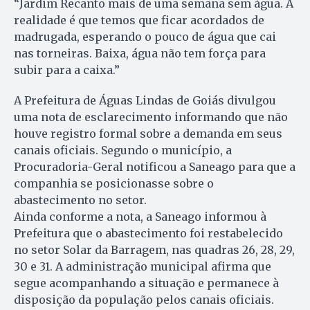
“Jardim Recanto mais de uma semana sem água. A
realidade é que temos que ficar acordados de
madrugada, esperando o pouco de água que cai
nas torneiras. Baixa, água não tem força para
subir para a caixa.”
A Prefeitura de Águas Lindas de Goiás divulgou
uma nota de esclarecimento informando que não
houve registro formal sobre a demanda em seus
canais oficiais. Segundo o município, a
Procuradoria-Geral notificou a Saneago para que a
companhia se posicionasse sobre o
abastecimento no setor.
Ainda conforme a nota, a Saneago informou à
Prefeitura que o abastecimento foi restabelecido
no setor Solar da Barragem, nas quadras 26, 28, 29,
30 e 31. A administração municipal afirma que
segue acompanhando a situação e permanece à
disposição da população pelos canais oficiais.