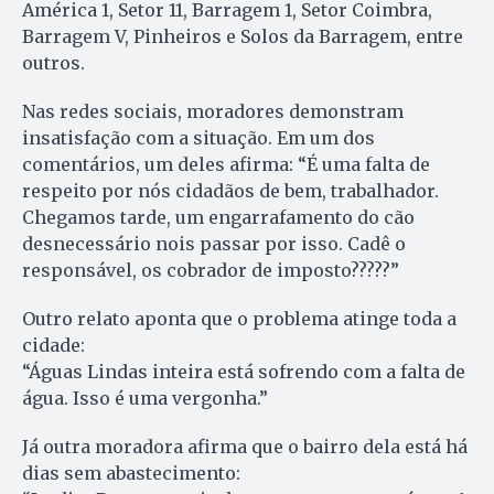
América 1, Setor 11, Barragem 1, Setor Coimbra,
Barragem V, Pinheiros e Solos da Barragem, entre
outros.
Nas redes sociais, moradores demonstram
insatisfação com a situação. Em um dos
comentários, um deles afirma: “É uma falta de
respeito por nós cidadãos de bem, trabalhador.
Chegamos tarde, um engarrafamento do cão
desnecessário nois passar por isso. Cadê o
responsável, os cobrador de imposto?????”
Outro relato aponta que o problema atinge toda a
cidade:
“Águas Lindas inteira está sofrendo com a falta de
água. Isso é uma vergonha.”
Já outra moradora afirma que o bairro dela está há
dias sem abastecimento: