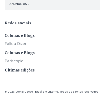
ANUNCIE AQUI
Redes sociais
Colunas e Blogs
Faltou Dizer
Colunas e Blogs
Periscópio
Últimas edições
© 2026 Jornal Opção | Brasília e Entorno. Todos os direitos reservados.