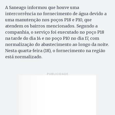
A Saneago informou que houve uma
intercorrência no fornecimento de água devido a
uma manutenção nos poços P18 e P10, que
atendem os bairros mencionados. Segundo a
companhia, o serviço foi executado no poço P18
na tarde do dia 14 e no poço P10 no dia 17, com
normalização do abastecimento ao longo da noite.
Nesta quarta-feira (18), o fornecimento na região
está normalizado.