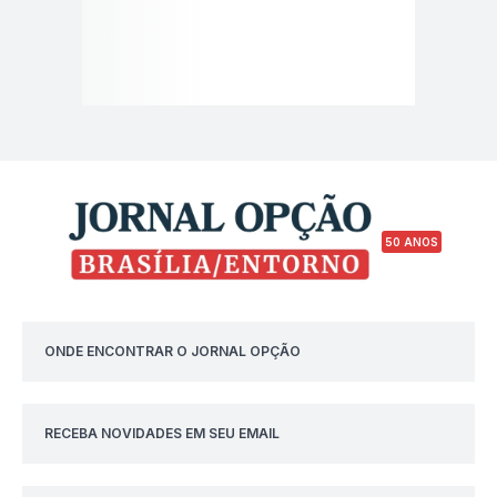
50 ANOS
ONDE ENCONTRAR O JORNAL OPÇÃO
RECEBA NOVIDADES EM SEU EMAIL