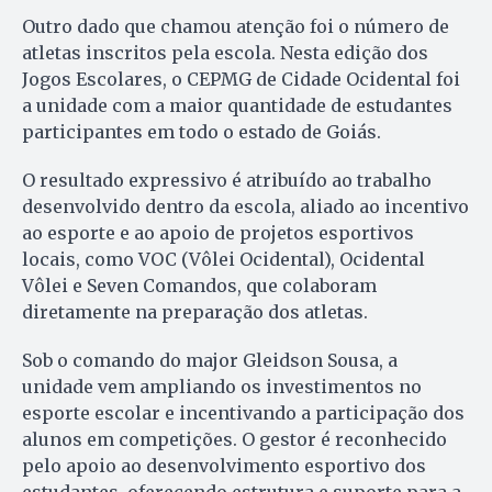
Outro dado que chamou atenção foi o número de
atletas inscritos pela escola. Nesta edição dos
Jogos Escolares, o CEPMG de Cidade Ocidental foi
a unidade com a maior quantidade de estudantes
participantes em todo o estado de Goiás.
O resultado expressivo é atribuído ao trabalho
desenvolvido dentro da escola, aliado ao incentivo
ao esporte e ao apoio de projetos esportivos
locais, como VOC (Vôlei Ocidental), Ocidental
Vôlei e Seven Comandos, que colaboram
diretamente na preparação dos atletas.
Sob o comando do major Gleidson Sousa, a
unidade vem ampliando os investimentos no
esporte escolar e incentivando a participação dos
alunos em competições. O gestor é reconhecido
pelo apoio ao desenvolvimento esportivo dos
estudantes, oferecendo estrutura e suporte para a