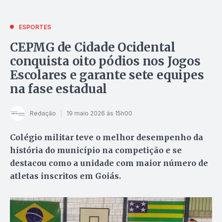
ESPORTES
CEPMG de Cidade Ocidental
conquista oito pódios nos Jogos
Escolares e garante sete equipes
na fase estadual
Redação
19 maio 2026 às 15h00
Colégio militar teve o melhor desempenho da
história do município na competição e se
destacou como a unidade com maior número de
atletas inscritos em Goiás.