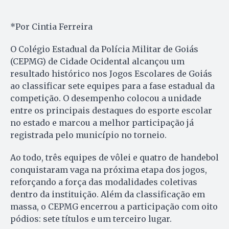
*Por Cintia Ferreira
O Colégio Estadual da Polícia Militar de Goiás
(CEPMG) de Cidade Ocidental alcançou um
resultado histórico nos Jogos Escolares de Goiás
ao classificar sete equipes para a fase estadual da
competição. O desempenho colocou a unidade
entre os principais destaques do esporte escolar
no estado e marcou a melhor participação já
registrada pelo município no torneio.
Ao todo, três equipes de vôlei e quatro de handebol
conquistaram vaga na próxima etapa dos jogos,
reforçando a força das modalidades coletivas
dentro da instituição. Além da classificação em
massa, o CEPMG encerrou a participação com oito
pódios: sete títulos e um terceiro lugar.