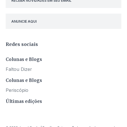
RECEBA NOVIDADES EM SEU EMAIL
ANUNCIE AQUI
Redes sociais
Colunas e Blogs
Faltou Dizer
Colunas e Blogs
Periscópio
Últimas edições