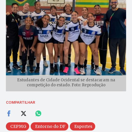
Estudantes de Cidade Ocidental se destacaram na
competição do estado. Foto: Reprodução
COMPARTILHAR
CEPMG
Entorno do DF
Esportes