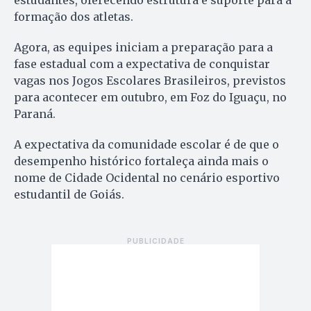
formação dos atletas.
Agora, as equipes iniciam a preparação para a
fase estadual com a expectativa de conquistar
vagas nos Jogos Escolares Brasileiros, previstos
para acontecer em outubro, em Foz do Iguaçu, no
Paraná.
A expectativa da comunidade escolar é de que o
desempenho histórico fortaleça ainda mais o
nome de Cidade Ocidental no cenário esportivo
estudantil de Goiás.