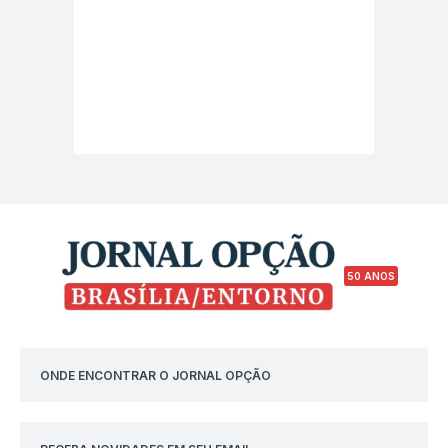
50 ANOS
ONDE ENCONTRAR O JORNAL OPÇÃO