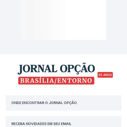
50 ANOS
ONDE ENCONTRAR O JORNAL OPÇÃO
RECEBA NOVIDADES EM SEU EMAIL