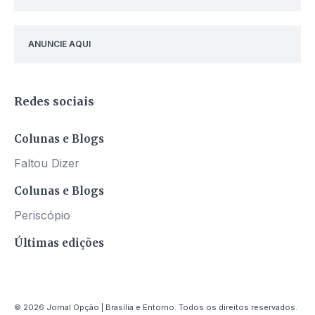
ANUNCIE AQUI
Redes sociais
Colunas e Blogs
Faltou Dizer
Colunas e Blogs
Periscópio
Últimas edições
© 2026 Jornal Opção | Brasília e Entorno. Todos os direitos reservados.