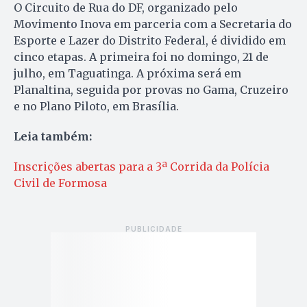
O Circuito de Rua do DF, organizado pelo
Movimento Inova em parceria com a Secretaria do
Esporte e Lazer do Distrito Federal, é dividido em
cinco etapas. A primeira foi no domingo, 21 de
julho, em Taguatinga. A próxima será em
Planaltina, seguida por provas no Gama, Cruzeiro
e no Plano Piloto, em Brasília.
Leia também:
Inscrições abertas para a 3ª Corrida da Polícia
Civil de Formosa