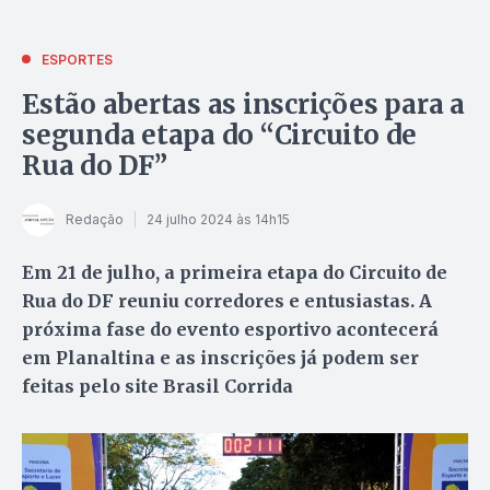
ESPORTES
Estão abertas as inscrições para a
segunda etapa do “Circuito de
Rua do DF”
Redação
24 julho 2024 às 14h15
Em 21 de julho, a primeira etapa do Circuito de
Rua do DF reuniu corredores e entusiastas. A
próxima fase do evento esportivo acontecerá
em Planaltina e as inscrições já podem ser
feitas pelo site Brasil Corrida