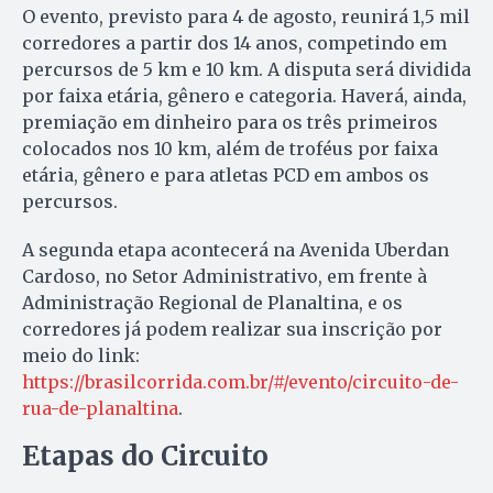
O evento, previsto para 4 de agosto, reunirá 1,5 mil
corredores a partir dos 14 anos, competindo em
percursos de 5 km e 10 km. A disputa será dividida
por faixa etária, gênero e categoria. Haverá, ainda,
premiação em dinheiro para os três primeiros
colocados nos 10 km, além de troféus por faixa
etária, gênero e para atletas PCD em ambos os
percursos.
A segunda etapa acontecerá na Avenida Uberdan
Cardoso, no Setor Administrativo, em frente à
Administração Regional de Planaltina, e os
corredores já podem realizar sua inscrição por
meio do link:
https://brasilcorrida.com.br/#/evento/circuito-de-
rua-de-planaltina
.
Etapas do Circuito