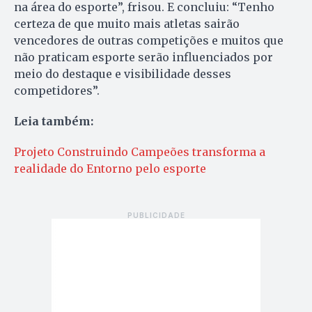
na área do esporte”, frisou. E concluiu: “Tenho
certeza de que muito mais atletas sairão
vencedores de outras competições e muitos que
não praticam esporte serão influenciados por
meio do destaque e visibilidade desses
competidores”.
Leia também:
Projeto Construindo Campeões transforma a
realidade do Entorno pelo esporte