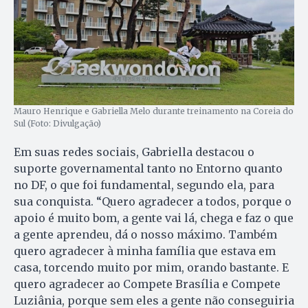
Mauro Henrique e Gabriella Melo durante treinamento na Coreia do
Sul (Foto: Divulgação)
Em suas redes sociais, Gabriella destacou o
suporte governamental tanto no Entorno quanto
no DF, o que foi fundamental, segundo ela, para
sua conquista. “Quero agradecer a todos, porque o
apoio é muito bom, a gente vai lá, chega e faz o que
a gente aprendeu, dá o nosso máximo. Também
quero agradecer à minha família que estava em
casa, torcendo muito por mim, orando bastante. E
quero agradecer ao Compete Brasília e Compete
Luziânia, porque sem eles a gente não conseguiria