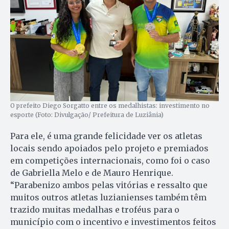
O prefeito Diego Sorgatto entre os medalhistas: investimento no
esporte (Foto: Divulgação/ Prefeitura de Luziânia)
Para ele, é uma grande felicidade ver os atletas
locais sendo apoiados pelo projeto e premiados
em competições internacionais, como foi o caso
de Gabriella Melo e de Mauro Henrique.
“Parabenizo ambos pelas vitórias e ressalto que
muitos outros atletas luzianienses também têm
trazido muitas medalhas e troféus para o
município com o incentivo e investimentos feitos