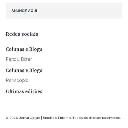
ANUNCIE AQUI
Redes sociais
Colunas e Blogs
Faltou Dizer
Colunas e Blogs
Periscópio
Últimas edições
© 2026 Jornal Opção | Brasília e Entorno. Todos os direitos reservados.