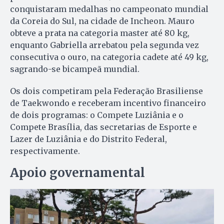
conquistaram medalhas no campeonato mundial
da Coreia do Sul, na cidade de Incheon. Mauro
obteve a prata na categoria master até 80 kg,
enquanto Gabriella arrebatou pela segunda vez
consecutiva o ouro, na categoria cadete até 49 kg,
sagrando-se bicampeã mundial.
Os dois competiram pela Federação Brasiliense
de Taekwondo e receberam incentivo financeiro
de dois programas: o Compete Luziânia e o
Compete Brasília, das secretarias de Esporte e
Lazer de Luziânia e do Distrito Federal,
respectivamente.
Apoio governamental