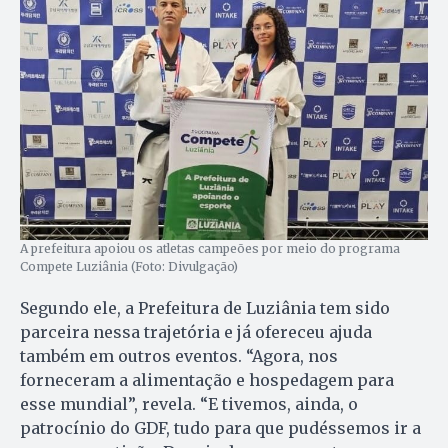
A prefeitura apoiou os atletas campeões por meio do programa
Compete Luziânia (Foto: Divulgação)
Segundo ele, a Prefeitura de Luziânia tem sido
parceira nessa trajetória e já ofereceu ajuda
também em outros eventos. “Agora, nos
forneceram a alimentação e hospedagem para
esse mundial”, revela. “E tivemos, ainda, o
patrocínio do GDF, tudo para que pudéssemos ir a