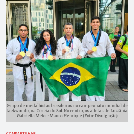
Grupo de medalhistas brasileiros no campeonato mundial de
taekwondo, na Coreia do Sul. No centro, os atletas de Luziânia
Gabriella Melo e Mauro Henrique (Foto: Divulgação)
COMPARTILHAR