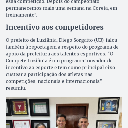
essa competição. Depois do campeonato,
permanecemos mais uma semana na Coreia, em
treinamento”.
Incentivo aos competidores
O prefeito de Luziânia, Diego Sorgatto (UB), falou
também à reportagem a respeito do programa de
apoio da prefeitura aos talentos esportivos. “O
Compete Luziânia é um programa inovador de
incentivo ao esporte e tem como principal eixo
custear a participação dos atletas nas
competições, nacionais e internacionais”,
resumiu.