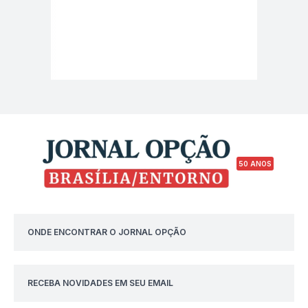
50 ANOS
ONDE ENCONTRAR O JORNAL OPÇÃO
RECEBA NOVIDADES EM SEU EMAIL