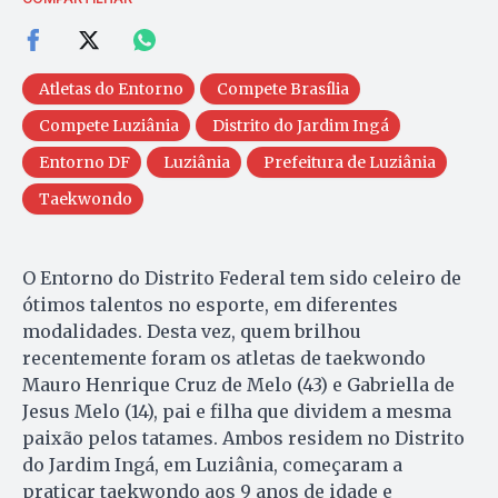
Atletas do Entorno
Compete Brasília
Compete Luziânia
Distrito do Jardim Ingá
Entorno DF
Luziânia
Prefeitura de Luziânia
Taekwondo
O Entorno do Distrito Federal tem sido celeiro de
ótimos talentos no esporte, em diferentes
modalidades. Desta vez, quem brilhou
recentemente foram os atletas de taekwondo
Mauro Henrique Cruz de Melo (43) e Gabriella de
Jesus Melo (14), pai e filha que dividem a mesma
paixão pelos tatames. Ambos residem no Distrito
do Jardim Ingá, em Luziânia, começaram a
praticar taekwondo aos 9 anos de idade e