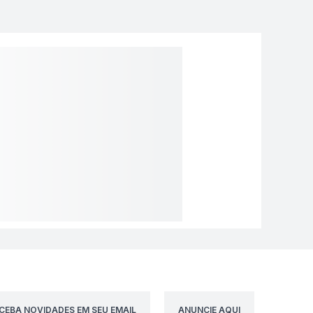
CEBA NOVIDADES EM SEU EMAIL
ANUNCIE AQUI