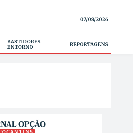
07/08/2026
BASTIDORES
REPORTAGENS
ENTORNO
TOCANTINS