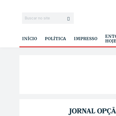
ENT
INÍCIO
POLÍTICA
IMPRESSO
HOJ