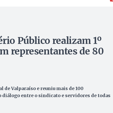
rio Público realizam 1º
om representantes de 80
l de Valparaíso e reuniu mais de 100
 o diálogo entre o sindicato e servidores de todas