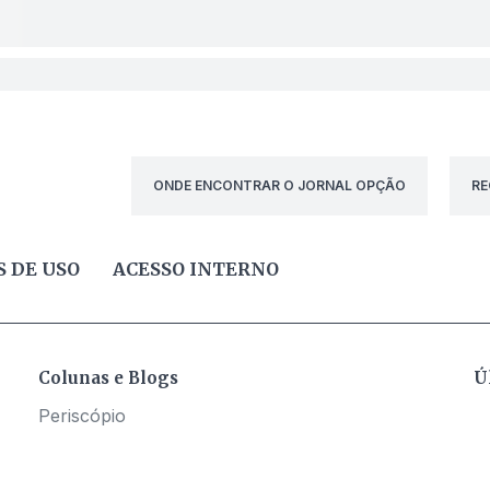
ONDE ENCONTRAR O JORNAL OPÇÃO
RE
 DE USO
ACESSO INTERNO
Colunas e Blogs
Ú
Periscópio