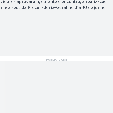
ervidores aprovaram, durante o encontro, a realização
nte à sede da Procuradoria-Geral no dia 30 de junho.