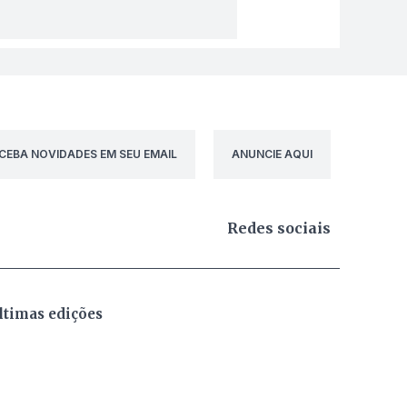
CEBA NOVIDADES EM SEU EMAIL
ANUNCIE AQUI
Redes sociais
ltimas edições