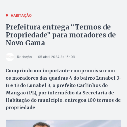
HABITAÇÃO
Prefeitura entrega “Termos de
Propriedade” para moradores de
Novo Gama
Redação
05 abril 2024 às 15h09
Cumprindo um importante compromisso com
os moradores das quadras 4 do bairro Lunabel 3-
B e 13 do Lunabel 3, o prefeito Carlinhos do
Mangão (PL), por intermédio da Secretaria de
Habitação do município, entregou 100 termos de
propriedade