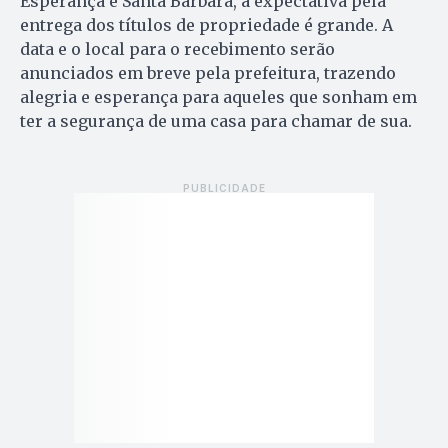
Esperança e Santa Bárbara, a expectativa pela
entrega dos títulos de propriedade é grande. A
data e o local para o recebimento serão
anunciados em breve pela prefeitura, trazendo
alegria e esperança para aqueles que sonham em
ter a segurança de uma casa para chamar de sua.