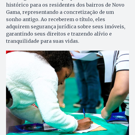
histórico para os residentes dos bairros de Novo
Gama, representando a concretização de um
sonho antigo. Ao receberem o título, eles
adquirem segurança jurídica sobre seus imóveis,
garantindo seus direitos e trazendo alívio e
tranquilidade para suas vidas.