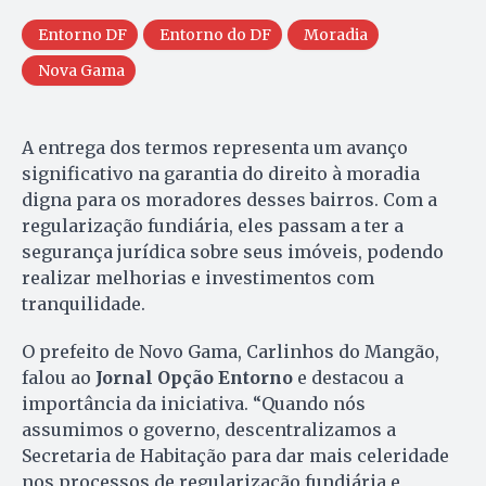
Entorno DF
Entorno do DF
Moradia
Nova Gama
A entrega dos termos representa um avanço
significativo na garantia do direito à moradia
digna para os moradores desses bairros. Com a
regularização fundiária, eles passam a ter a
segurança jurídica sobre seus imóveis, podendo
realizar melhorias e investimentos com
tranquilidade.
O prefeito de Novo Gama, Carlinhos do Mangão,
falou ao
Jornal Opção Entorno
e destacou a
importância da iniciativa. “Quando nós
assumimos o governo, descentralizamos a
Secretaria de Habitação para dar mais celeridade
nos processos de regularização fundiária e