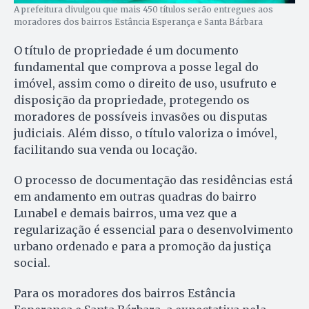
A prefeitura divulgou que mais 450 títulos serão entregues aos
moradores dos bairros Estância Esperança e Santa Bárbara
O título de propriedade é um documento
fundamental que comprova a posse legal do
imóvel, assim como o direito de uso, usufruto e
disposição da propriedade, protegendo os
moradores de possíveis invasões ou disputas
judiciais. Além disso, o título valoriza o imóvel,
facilitando sua venda ou locação.
O processo de documentação das residências está
em andamento em outras quadras do bairro
Lunabel e demais bairros, uma vez que a
regularização é essencial para o desenvolvimento
urbano ordenado e para a promoção da justiça
social.
Para os moradores dos bairros Estância