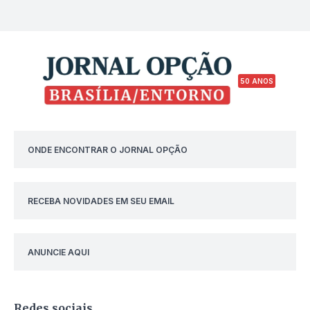
50 ANOS
ONDE ENCONTRAR O JORNAL OPÇÃO
RECEBA NOVIDADES EM SEU EMAIL
ANUNCIE AQUI
Redes sociais