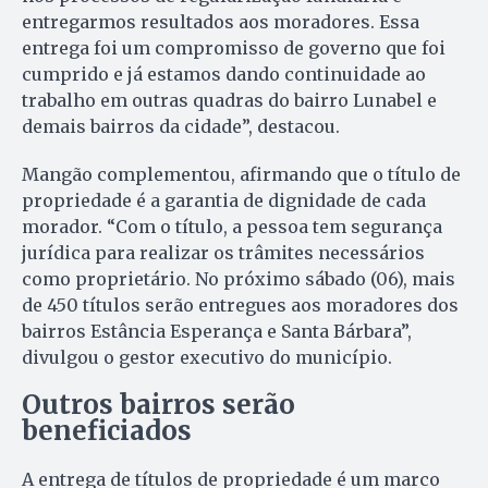
entregarmos resultados aos moradores. Essa
entrega foi um compromisso de governo que foi
cumprido e já estamos dando continuidade ao
trabalho em outras quadras do bairro Lunabel e
demais bairros da cidade”, destacou.
Mangão complementou, afirmando que o título de
propriedade é a garantia de dignidade de cada
morador. “Com o título, a pessoa tem segurança
jurídica para realizar os trâmites necessários
como proprietário. No próximo sábado (06), mais
de 450 títulos serão entregues aos moradores dos
bairros Estância Esperança e Santa Bárbara”,
divulgou o gestor executivo do município.
Outros bairros serão
beneficiados
A entrega de títulos de propriedade é um marco