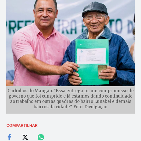
Carlinhos do Mangão: "Essa entrega foi um compromisso de
governo que foi cumprido e já estamos dando continuidade
ao trabalho em outras quadras do bairro Lunabel e demais
bairros da cidade”. Foto: Divulgação
COMPARTILHAR