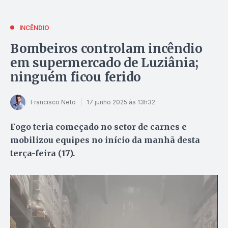
INCÊNDIO
Bombeiros controlam incêndio
em supermercado de Luziânia;
ninguém ficou ferido
Francisco Neto
17 junho 2025 às 13h32
Fogo teria começado no setor de carnes e
mobilizou equipes no início da manhã desta
terça-feira (17).