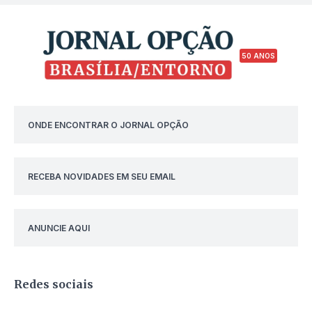
50 ANOS
ONDE ENCONTRAR O JORNAL OPÇÃO
RECEBA NOVIDADES EM SEU EMAIL
ANUNCIE AQUI
Redes sociais