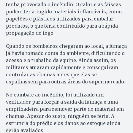
tenha provocado o incêndio. O calor e as faíscas
podem ter atingido materiais inflamáveis, como
papelões e plásticos utilizados para embalar
produtos, o que teria contribuído para a rápida
propagação do fogo.
Quando os bombeiros chegaram ao local, a fumaça
já havia tomado conta do ambiente, dificultando o
acesso e o trabalho da equipe. Ainda assim, os
militares atuaram rapidamente e conseguiram
controlar as chamas antes que elas se
espalhassem para outras áreas do supermercado.
No combate ao incêndio, foi utilizado um
ventilador para forçar a saída da fumaça e uma
empilhadeira para remover parte do material em
chamas. Apesar do susto, ninguém se feriu. A
estrutura do prédio e os danos ao estoque ainda
serão avaliados.