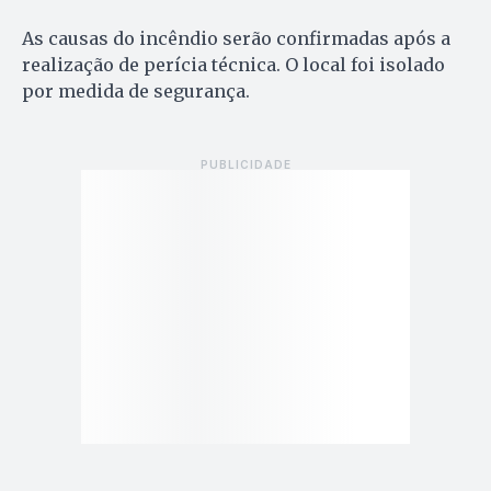
As causas do incêndio serão confirmadas após a
realização de perícia técnica. O local foi isolado
por medida de segurança.